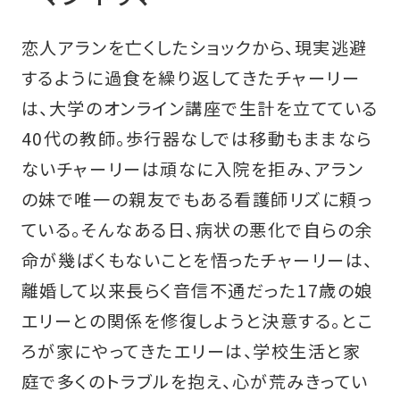
恋人アランを亡くしたショックから、現実逃避
するように過食を繰り返してきたチャーリー
は、大学のオンライン講座で生計を立てている
40代の教師。歩行器なしでは移動もままなら
ないチャーリーは頑なに入院を拒み、アラン
の妹で唯一の親友でもある看護師リズに頼っ
ている。そんなある日、病状の悪化で自らの余
命が幾ばくもないことを悟ったチャーリーは、
離婚して以来長らく音信不通だった17歳の娘
エリーとの関係を修復しようと決意する。とこ
ろが家にやってきたエリーは、学校生活と家
庭で多くのトラブルを抱え、心が荒みきってい