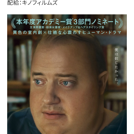
配給：キノフィルムズ