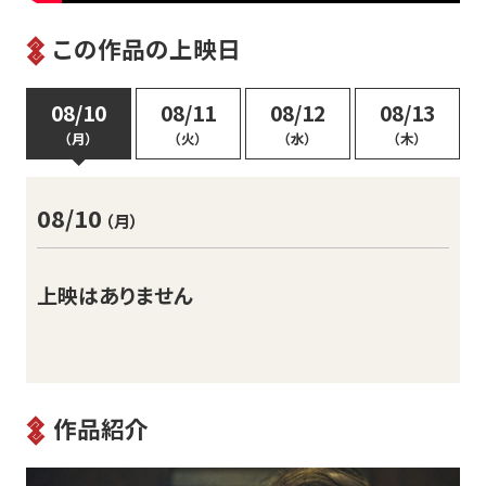
この作品の上映日
08/10
08/11
08/12
08/13
（月）
（火）
（水）
（木）
08/10
（月）
上映はありません
作品紹介