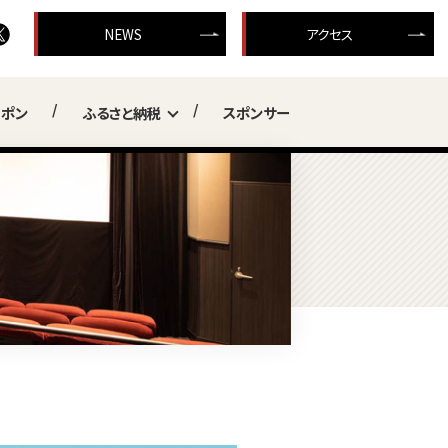
NEWS
アクセス
ーポン
ふるさと納税
スポンサー