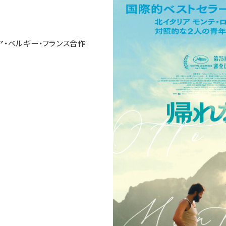
ア・ベルギー・フランス合作