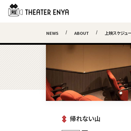
NEWS
ABOUT
上映スケジュ
帰れない山