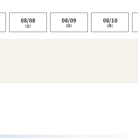
08/08
08/09
08/10
（土）
（日）
（月）