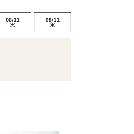
08/11
08/12
（火）
（水）