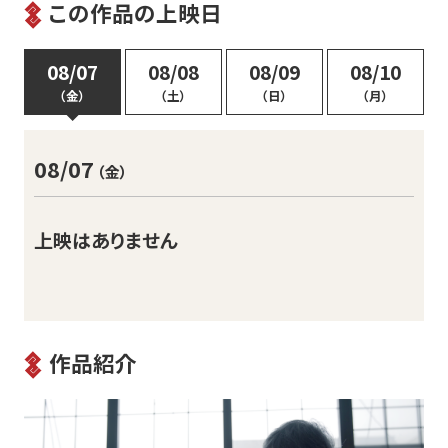
この作品の上映日
08/07
08/08
08/09
08/10
（金）
（土）
（日）
（月）
08/07
（金）
上映はありません
作品紹介