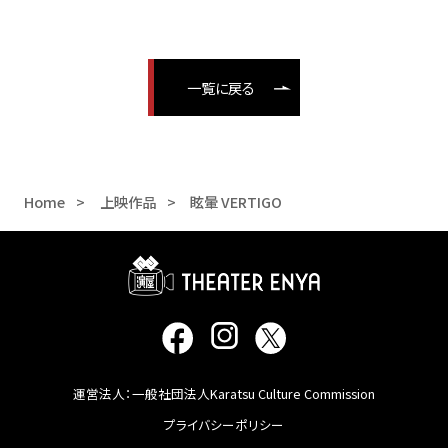
一覧に戻る
Home
上映作品
眩暈 VERTIGO
運営法人：一般社団法人Karatsu Culture Commission
プライバシーポリシー