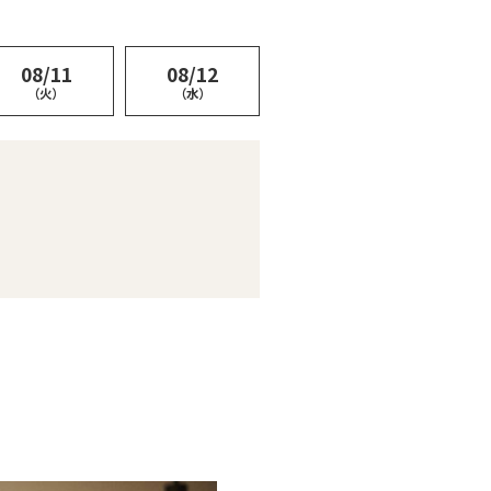
08/11
08/12
（火）
（水）