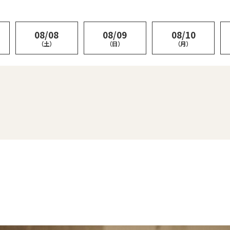
08/08
08/09
08/10
（土）
（日）
（月）