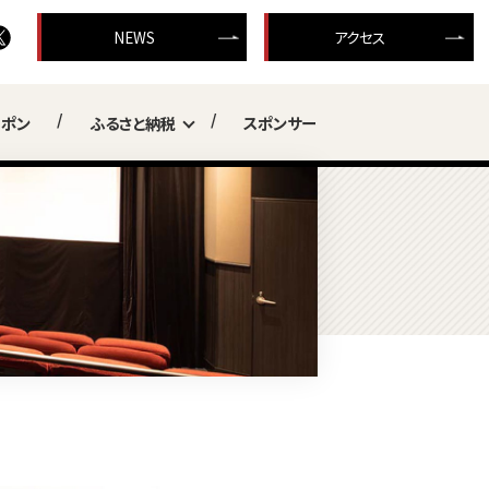
NEWS
アクセス
ーポン
ふるさと納税
スポンサー