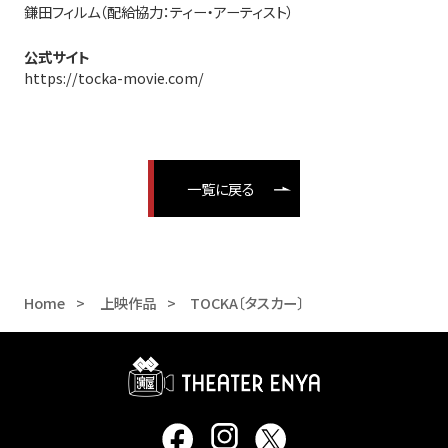
鎌田フィルム（配給協力：ティー・アーティスト）
公式サイト
https://tocka-movie.com/
一覧に戻る
Home
上映作品
TOCKA〔タスカー〕