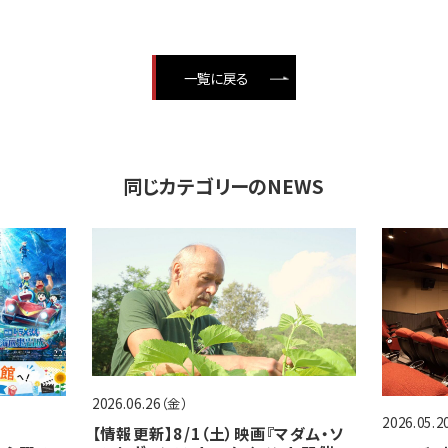
一覧に戻る
同じカテゴリーのNEWS
2026.06.26（金）
2026.05.
【情報更新】8/1（土）映画『マダム・ソ