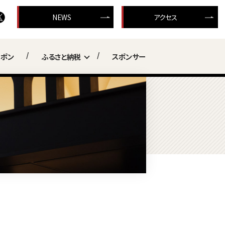
NEWS
アクセス
ーポン
ふるさと納税
スポンサー