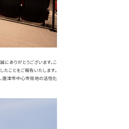
だき、誠にありがとうございます。こ
したことをご報告いたします。
し、唐津市中心市街地の活性化