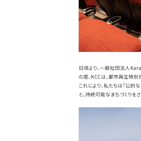
日頃より、一般社団法人Karat
の度、KCCは、都市再生特別
これにより、私たちは「公的
と、持続可能なまちづくりをさ