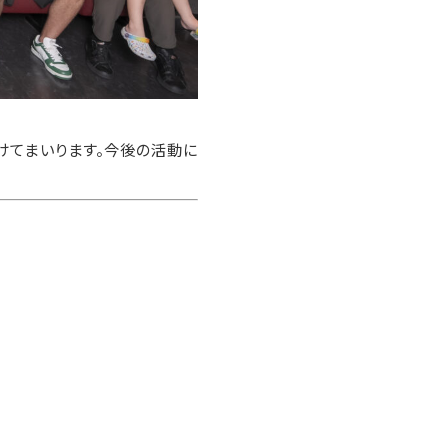
けてまいります。今後の活動に