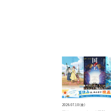
2026.07.10（金）