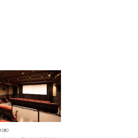
20（水）