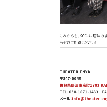
これからも、KCCは、唐津
もぜひご期待ください！
THEATER ENYA
〒847-0045
佐賀県唐津市京町1783 KAR
TEL：050-1871-1433 FA
メール：
info@theater-en