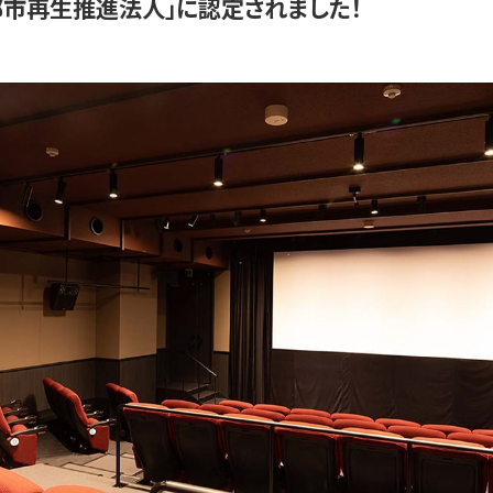
「都市再生推進法人」に認定されました！