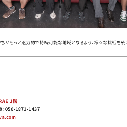
のまちがもっと魅力的で持続可能な地域となるよう、様々な挑戦を続
AE 1階
X：050-1871-1437
ya.com