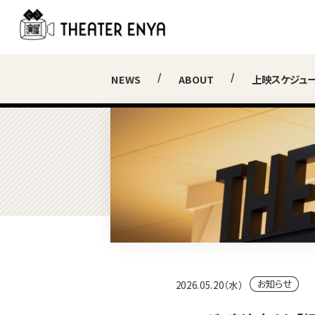
NEWS
ABOUT
上映スケジュ
お知らせ
2026.05.20（水）