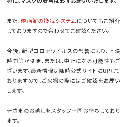
特に、マスクの着用は必ずお願いいたします。
また、
映画館の換気システム
についてもご紹介
しておりますので合わせてご確認ください。
今後、新型コロナウイルスの影響により、上映
時間等が変更、または、中止になる可能性もご
ざいます。最新情報は随時公式サイトにUPして
おりますので、ご来場の際にはご確認をお願い
します。
皆さまのお越しをスタッフ一同お待ちしており
ます。