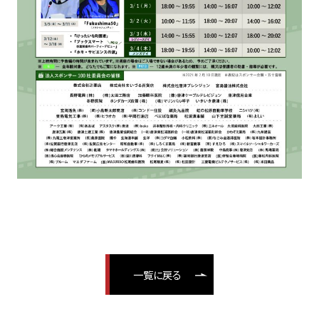
一覧に戻る