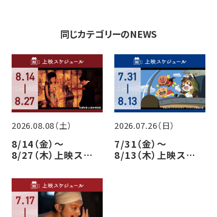
同じカテゴリーのNEWS
2026.08.08（土）
2026.07.26（日）
8/14（金）～
7/31（金）～
8/27（木）上映スケ
8/13（木）上映スケ
ジュールのご案内
ジュールのご案内