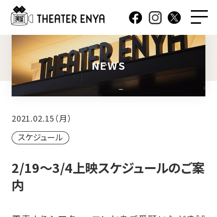
NEWS
2021.02.15（月）
スケジュール
2/19～3/4上映スケジュールのご案
内