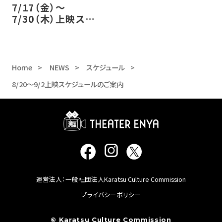
7/17（金）～
7/30（木）上映スケ
ジュールのご案内
Home
NEWS
スケジュール
8/20～9/2上映スケジュールのご案内
運営法人：一般社団法人Karatsu Culture Commission
プライバシーポリシー
© Karatsu Culture Commission