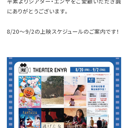
平素よりシアター・エンヤをご愛顧いただき誠
にありがとうございます。
8/20～9/2の上映スケジュールのご案内です！