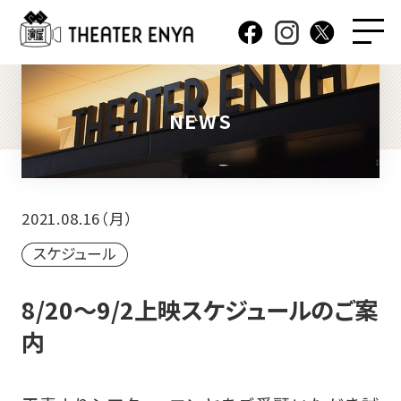
NEWS
2021.08.16（月）
スケジュール
8/20～9/2上映スケジュールのご案
内