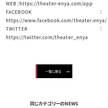
WEB :https://theater-enya.com/app
FACEBOOK：
https://www.facebook.com/theater.enya/
TWITTER：
https://twitter.com/theater_enya
一覧に戻る
同じカテゴリーのNEWS