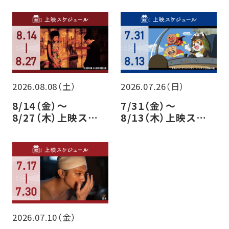
2026.08.08（土）
2026.07.26（日）
8/14（金）～
7/31（金）～
8/27（木）上映スケ
8/13（木）上映スケ
ジュールのご案内
ジュールのご案内
2026.07.10（金）