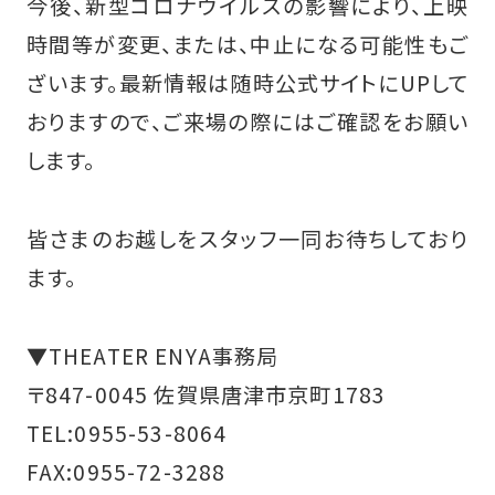
今後、新型コロナウイルスの影響により、上映
時間等が変更、または、中止になる可能性もご
ざいます。最新情報は随時公式サイトにUPして
おりますので、ご来場の際にはご確認をお願い
します。
皆さまのお越しをスタッフ一同お待ちしており
ます。
▼THEATER ENYA事務局
〒847-0045 佐賀県唐津市京町1783
TEL:0955-53-8064
FAX:0955-72-3288