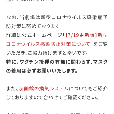
なお、当劇場は新型コロナウイルス感染症予
防対策に努めております。
詳細は公式ホームページ「
【7/19更新版】新型
コロナウイルス感染防止対策について
」をご覧
いただき、ご協力頂けますと幸いです。
特に、ワクチン接種の有無に関わらず、マスク
の着用は必ずお願いいたします。
また、
映画館の換気システム
についてもご紹介
しておりますので合わせてご確認ください。