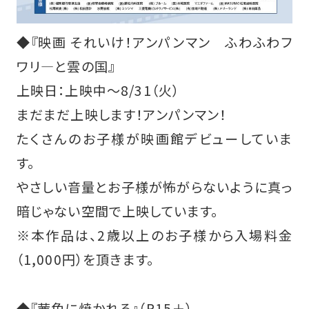
◆『映画 それいけ！アンパンマン ふわふわフ
ワリ―と雲の国』
上映日：上映中～8/31（火）
まだまだ上映します！アンパンマン！
たくさんのお子様が映画館デビューしていま
す。
やさしい音量とお子様が怖がらないように真っ
暗じゃない空間で上映しています。
※本作品は、2歳以上のお子様から入場料金
（1,000円）を頂きます。
◆『茜色に焼かれる』（R15＋）