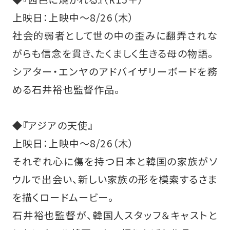
上映日：上映中～8/26（木）
社会的弱者として世の中の歪みに翻弄されな
がらも信念を貫き、たくましく生きる母の物語。
シアター・エンヤのアドバイザリーボードを務
める石井裕也監督作品。
◆『アジアの天使』
上映日：上映中～8/26（木）
それぞれ心に傷を持つ日本と韓国の家族がソ
ウルで出会い、新しい家族の形を模索するさま
を描くロードムービー。
石井裕也監督が、韓国人スタッフ＆キャストと