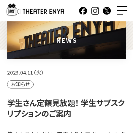
NEWS
2023.04.11（火）
お知らせ
学生さん定額見放題！ 学生サブスク
リプションのご案内