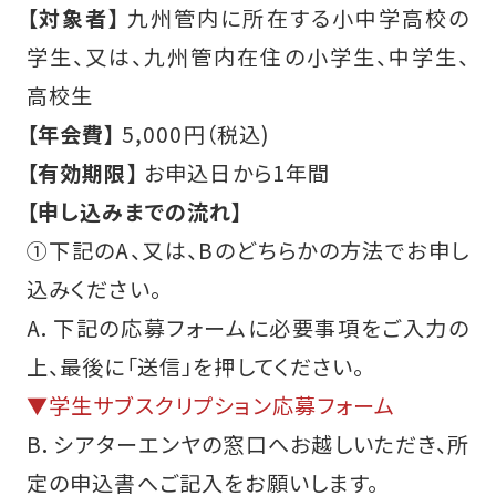
【対象者】
九州管内に所在する小中学高校の
学生、又は、九州管内在住の小学生、中学生、
高校生
【年会費】
5,000円（税込)
【有効期限】
お申込日から1年間
【申し込みまでの流れ】
①下記のA、又は、Bのどちらかの方法でお申し
込みください。
A．下記の応募フォームに必要事項をご入力の
上、最後に「送信」を押してください。
▼学生サブスクリプション応募フォーム
B．シアターエンヤの窓口へお越しいただき、所
定の申込書へご記入をお願いします。