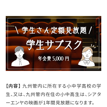
【内容】
九州管内に所在する小中学高校の学
生、又は、九州管内在住の小中高生は、シアタ
ーエンヤの映画が1年間見放題になります。