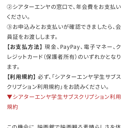
②シアターエンヤの窓口で、年会費をお支払い
ください。
③お申込みとお支払いが確認できましたら、会
員証をお渡しします。
【お支払方法】
現金、PayPay、電子マネー、ク
レジットカード（保護者所有）のいずれかとなり
ます。
【利用規約】
必ず、「シアターエンヤ学生サブス
クリプション利用規約」をお読みください。
▼シアターエンヤ学生サブスクリプション利用
規約
この機会に、映画館で映画観る素晴らしさを体