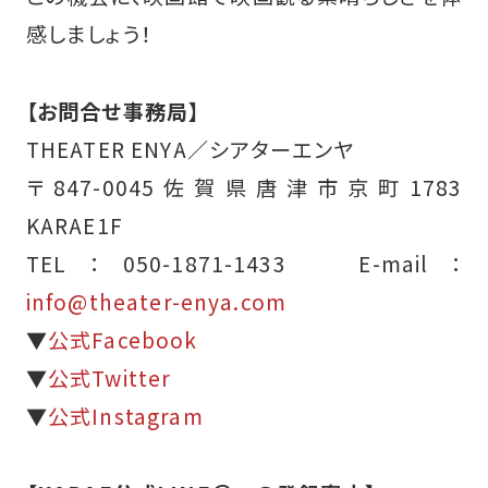
感しましょう！
【お問合せ事務局】
THEATER ENYA／シアターエンヤ
〒847-0045佐賀県唐津市京町1783
KARAE1F
TEL：050-1871-1433 E-mail：
info@theater-enya.com
▼
公式Facebook
▼
公式Twitter
▼
公式Instagram