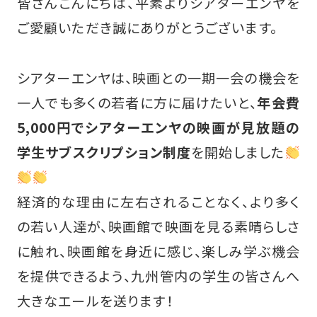
皆さんこんにちは、平素よりシアターエンヤを
ご愛顧いただき誠にありがとうございます。
シアターエンヤは、映画との一期一会の機会を
一人でも多くの若者に方に届けたいと、
年会費
5,000円でシアターエンヤの映画が見放題の
学生サブスクリプション制度
を開始しました
経済的な理由に左右されることなく、より多く
の若い人達が、映画館で映画を見る素晴らしさ
に触れ、映画館を身近に感じ、楽しみ学ぶ機会
を提供できるよう、九州管内の学生の皆さんへ
大きなエールを送ります！