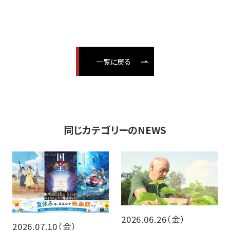
一覧に戻る
同じカテゴリーのNEWS
2026.06.26（金）
2026.07.10（金）