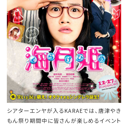
シアターエンヤが入るKARAEでは、唐津やき
もん祭り期間中に皆さんが楽しめるイベント