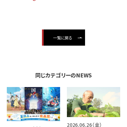
一覧に戻る
同じカテゴリーのNEWS
2026.06.26（金）