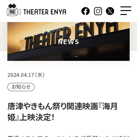
NEWS
2024.04.17（水）
お知らせ
唐津やきもん祭り関連映画『海月
姫』上映決定！