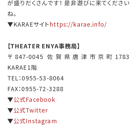
が盛りだくさんです！ 是非遊びに来てください
ね。
▼KARAEサイト
https://karae.info/
【THEATER ENYA事務局】
〒847-0045 佐賀県唐津市京町1783
KARAE1階
TEL：0955-53-8064
FAX：0955-72-3288
▼
公式Facebook
▼
公式Twitter
▼
公式Instagram