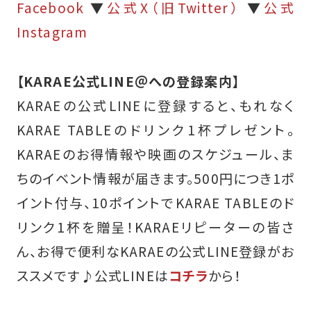
Facebook
▼
公式X（旧Twitter）
▼
公式
Instagram
【KARAE公式LINE＠への登録案内】
KARAEの公式LINEに登録すると、もれなく
KARAE TABLEのドリンク1杯プレゼント。
KARAEのお得情報や映画のスケジュール、ま
ちのイベント情報が届きます。500円につき1ポ
イント付与、10ポイントでKARAE TABLEのド
リンク1杯を贈呈！KARAEリピーターの皆さ
ん、お得で便利なKARAEの公式LINE登録がお
ススメです♪
公式LINEは
コチラ
から！