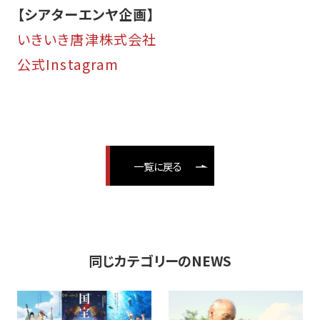
【シアターエンヤ企画】
いきいき唐津株式会社
公式Instagram
一覧に戻る
同じカテゴリーのNEWS