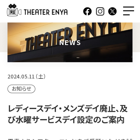
NEWS
2024.05.11（土）
お知らせ
レディースデイ・メンズデイ廃止、及
び水曜サービスデイ設定のご案内