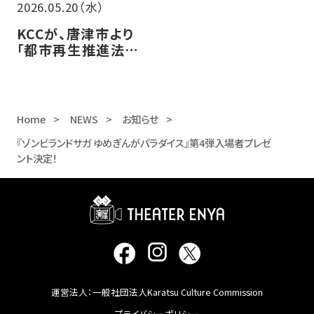
2026.05.20（水）
KCCが、唐津市より
「都市再生推進法人」
に認定されました！
Home
NEWS
お知らせ
『ゾンビランドサガ ゆめぎんがパラダイス』第4弾入場者プレゼ
ント決定！
運営法人：一般社団法人Karatsu Culture Commission
プライバシーポリシー