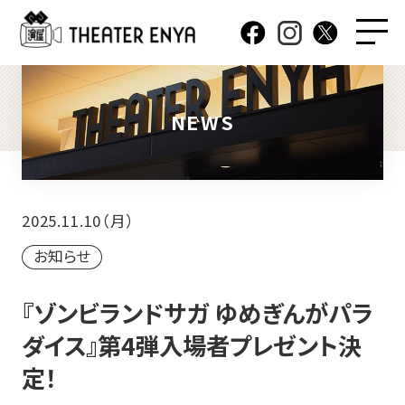
NEWS
2025.11.10（月）
お知らせ
『ゾンビランドサガ ゆめぎんがパラ
ダイス』第4弾入場者プレゼント決
定！