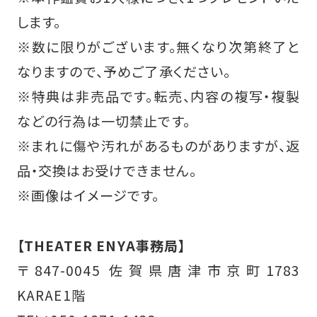
します。
※数に限りがございます。無くなり次第終了と
なりますので、予めご了承ください。
※特典は非売品です。転売、内容の複写・複製
などの行為は一切禁止です。
※まれに傷や汚れがあるものがありますが、返
品・交換はお受けできません。
※画像はイメージです。
【THEATER ENYA事務局】
〒847-0045 佐賀県唐津市京町1783
KARAE1階