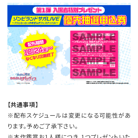
【共通事項】
※配布スケジュールは変更になる可能性があ
ります。予めご了承下さい。
※本作鑑賞お1人様につき、1つプレゼントいた