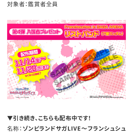
対象者：鑑賞者全員
▼引き続き、こちらも配布中です！
名称：
ゾンビランドサガLIVE〜フランシュシュ