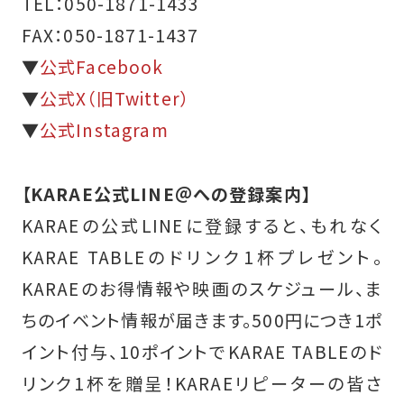
TEL：050-1871-1433
FAX：050-1871-1437
▼
公式Facebook
▼
公式X（旧Twitter）
▼
公式Instagram
【KARAE公式LINE＠への登録案内】
KARAEの公式LINEに登録すると、もれなく
KARAE TABLEのドリンク1杯プレゼント。
KARAEのお得情報や映画のスケジュール、ま
ちのイベント情報が届きます。500円につき1ポ
イント付与、10ポイントでKARAE TABLEのド
リンク1杯を贈呈！KARAEリピーターの皆さ