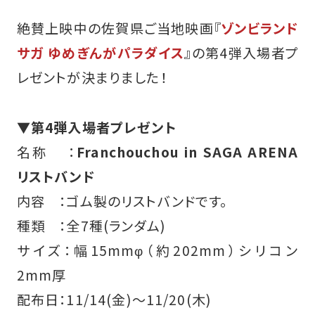
絶賛上映中の佐賀県ご当地映画『
ゾンビランド
サガ ゆめぎんがパラダイス
』の第4弾入場者プ
レゼントが決まりました！
▼第4弾入場者プレゼント
名称 ：
Franchouchou in SAGA ARENA
リストバンド
内容 ：ゴム製のリストバンドです。
種類 ：全7種(ランダム)
サイズ：幅15mmφ（約202mm）シリコン
2mm厚
配布日：11/14(金)～11/20(木)