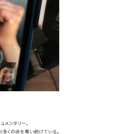
ュメンタリー。
お多くの命を奪い続けている。