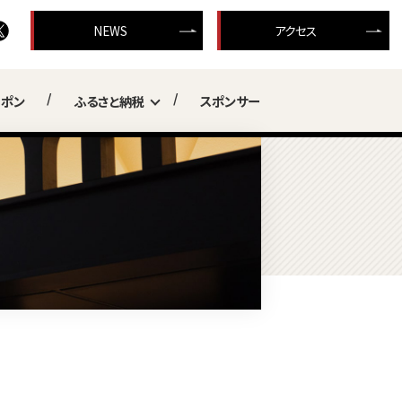
NEWS
アクセス
ーポン
ふるさと納税
スポンサー