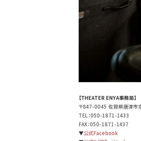
【THEATER ENYA事務局】
〒847-0045 佐賀県唐津市京
TEL：050-1871-1433
FAX：050-1871-1437
▼
公式Facebook