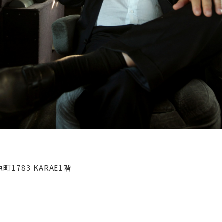
町1783 KARAE1階