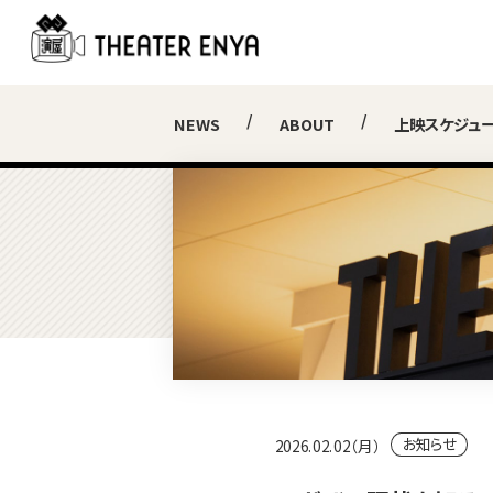
NEWS
ABOUT
上映スケジュ
お知らせ
2026.02.02（月）