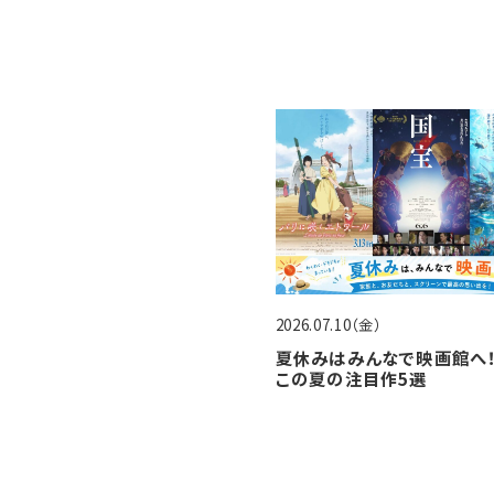
2026.07.10（金）
夏休みはみんなで映画館へ！
この夏の注目作5選