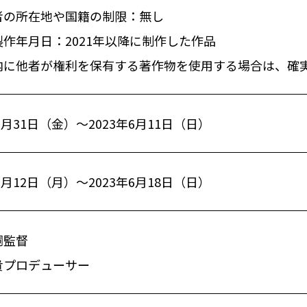
者の所在地や国籍の制限：無し
作年月日：2021年以降に制作した作品
内に他者が権利を保有する著作物を使用する場合は、確
年3月31日（金）～2023年6月11日（日）
年6月12日（月）～2023年6月18日（日）
嗣監督
貴プロデューサー