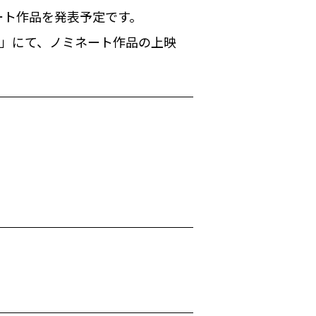
ネート作品を発表予定です。
屋祭」にて、ノミネート作品の上映