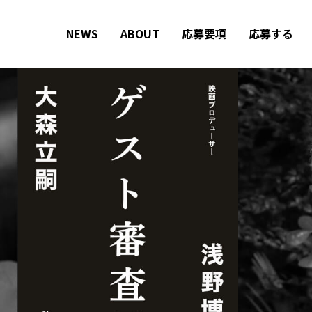
NEWS
ABOUT
応募要項
応募する