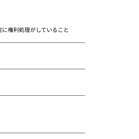
実に権利処理がしていること