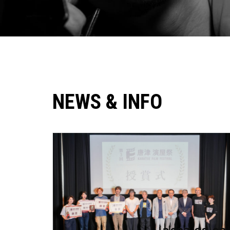
NEWS & INFO