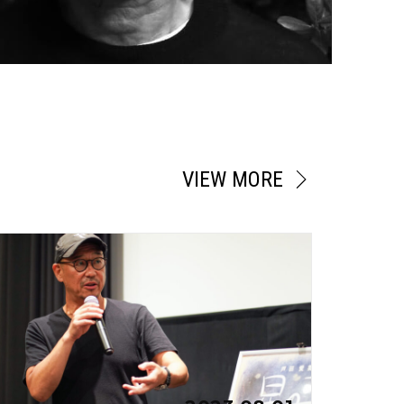
VIEW MORE