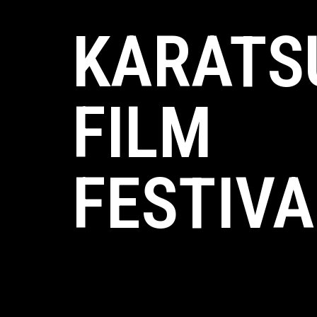
KARATS
FILM
FESTIVA