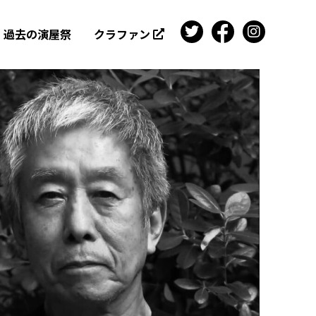
過去の演屋祭
クラファン