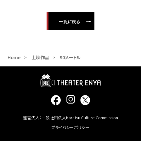
一覧に戻る
Home
上映作品
90メートル
運営法人：一般社団法人Karatsu Culture Commission
プライバシーポリシー