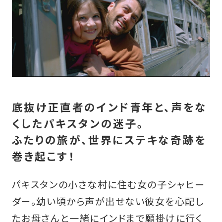
底抜け正直者のインド青年と、声をな
くしたパキスタンの迷子。
ふたりの旅が、世界にステキな奇跡を
巻き起こす！
パキスタンの小さな村に住む女の子シャヒー
ダー。幼い頃から声が出せない彼女を心配し
たお母さんと一緒にインドまで願掛けに行く