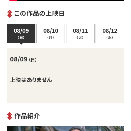
この作品の上映日
08/09
08/10
08/11
08/12
（日）
（月）
（火）
（水）
08/09
（日）
上映はありません
作品紹介