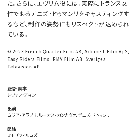
た。さらに、エヴリム役には、実際にトランス女
性であるデニズ・ドゥマンリをキャスティングす
るなど、制作の姿勢にもリスペクトが込められ
ている。
© 2023 French Quarter Film AB, Adomeit Film ApS,
Easy Riders Films, RMV Film AB, Sveriges
Television AB
監督・脚本
レヴァン・アキン
出演
ムジア・アラブリ、ルーカス・カンカヴァ、デニズ・ドゥマンリ
配給
ミモザフィルムズ