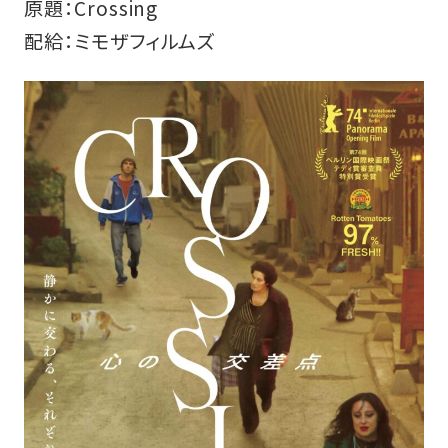
原題：Crossing
配給：ミモザフィルムズ