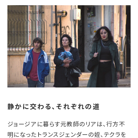
静かに交わる、それぞれの道
ジョージアに暮らす元教師のリアは、行方不
明になったトランスジェンダーの姪、テクラを