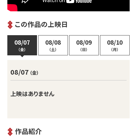
この作品の上映日
08/07
08/08
08/09
08/10
（金）
（土）
（日）
（月）
08/07
（金）
上映はありません
作品紹介