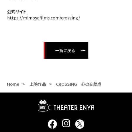
公式サイト
https://mimosafilms.com/crossing/
一覧に戻る
Home
上映作品
CROSSING 心の交差点