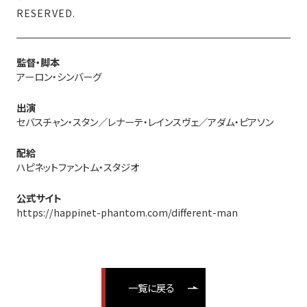
RESERVED.
監督・脚本
アーロン・シンバーグ
出演
セバスチャン・スタン／レナーテ・レインスヴェ／アダム・ピアソン
配給
ハピネットファントム・スタジオ
公式サイト
https://happinet-phantom.com/different-man
一覧に戻る