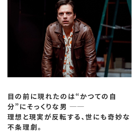
目の前に現れたのは“かつての自
分”にそっくりな男 ──
理想と現実が反転する、世にも奇妙な
不条理劇。