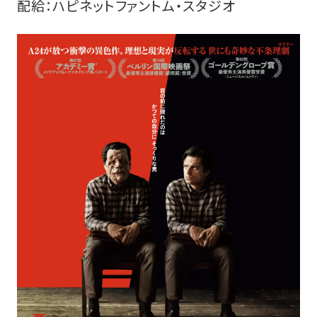
配給：ハピネットファントム・スタジオ