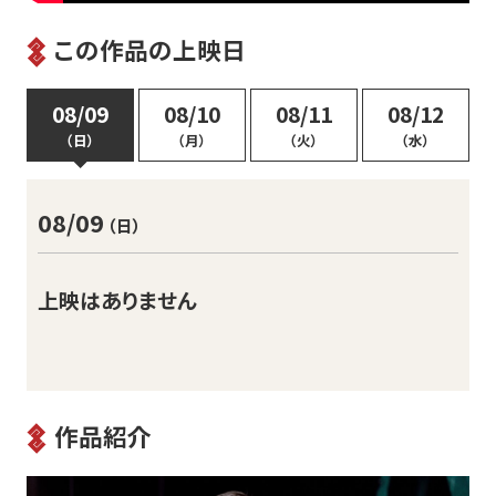
この作品の上映日
08/09
08/10
08/11
08/12
（日）
（月）
（火）
（水）
08/09
（日）
上映はありません
作品紹介