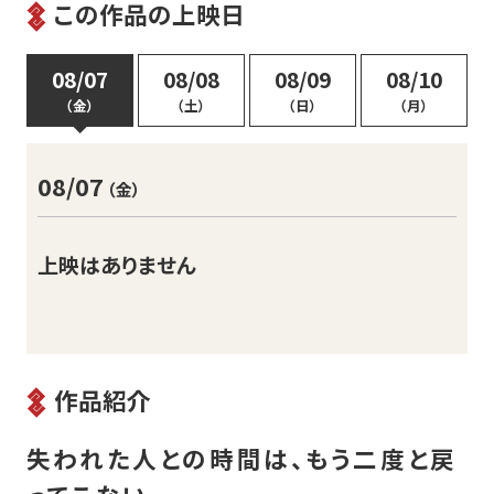
この作品の上映日
08/07
08/08
08/09
08/10
（金）
（土）
（日）
（月）
08/07
（金）
上映はありません
作品紹介
失われた人との時間は、もう二度と戻