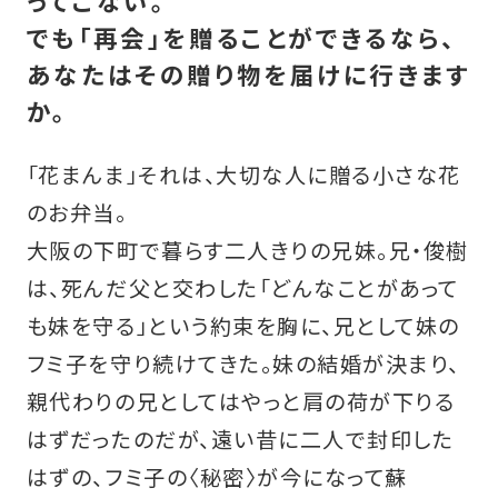
ってこない。
でも「再会」を贈ることができるなら、
あなたはその贈り物を届けに行きます
か。
「花まんま」それは、大切な人に贈る小さな花
のお弁当。
大阪の下町で暮らす二人きりの兄妹。兄・俊樹
は、死んだ父と交わした「どんなことがあって
も妹を守る」という約束を胸に、兄として妹の
フミ子を守り続けてきた。妹の結婚が決まり、
親代わりの兄としてはやっと肩の荷が下りる
はずだったのだが、遠い昔に二人で封印した
はずの、フミ子の〈秘密〉が今になって蘇