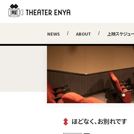
NEWS
ABOUT
上映スケジュ
ほどなく、お別れです