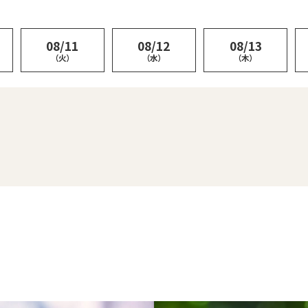
08/11
08/12
08/13
（火）
（水）
（木）