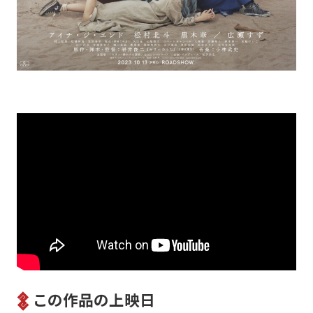
この作品の上映日