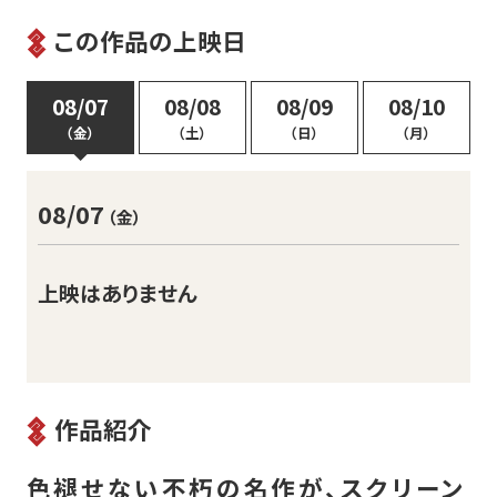
この作品の上映日
08/07
08/08
08/09
08/10
（金）
（土）
（日）
（月）
08/07
（金）
上映はありません
作品紹介
色褪せない不朽の名作が、スクリーン