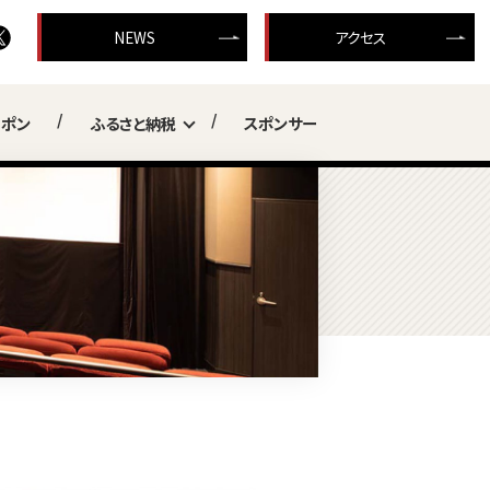
NEWS
アクセス
ーポン
ふるさと納税
スポンサー