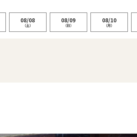
08/08
08/09
08/10
（土）
（日）
（月）