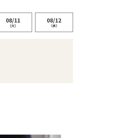
08/11
08/12
（火）
（水）