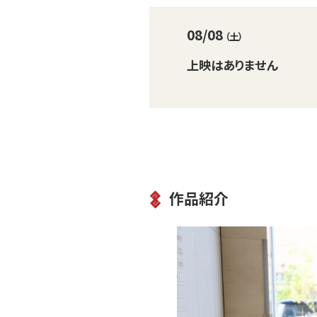
08/08
（土）
上映はありません
作品紹介