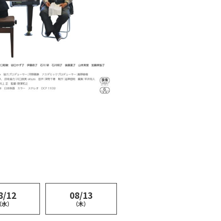
8/12
08/13
（水）
（木）