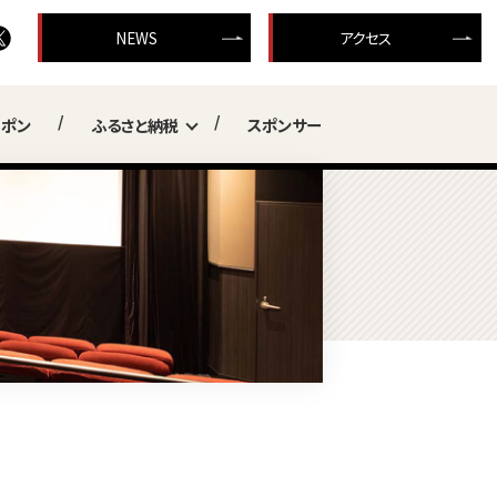
NEWS
アクセス
ーポン
ふるさと納税
スポンサー