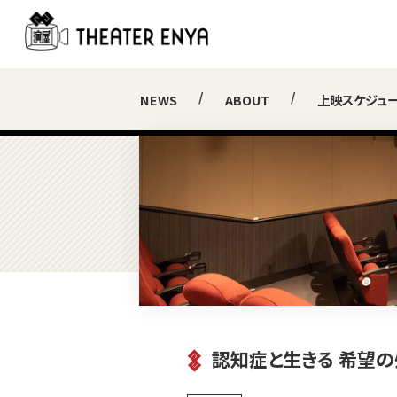
NEWS
ABOUT
上映スケジュ
認知症と生きる 希望