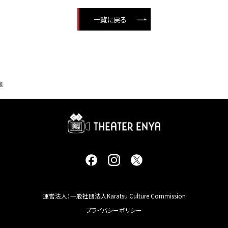
一覧に戻る
箋
運営法人：一般社団法人Karatsu Culture Commission
プライバシーポリシー