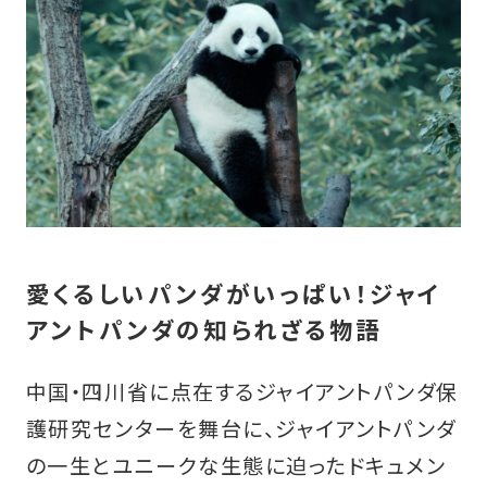
愛くるしいパンダがいっぱい！ジャイ
アントパンダの知られざる物語
中国・四川省に点在するジャイアントパンダ保
護研究センターを舞台に、ジャイアントパンダ
の一生とユニークな生態に迫ったドキュメン