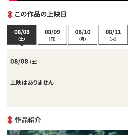
この作品の上映日
08/08
08/09
08/10
08/11
（土）
（日）
（月）
（火）
08/08
（土）
上映はありません
作品紹介