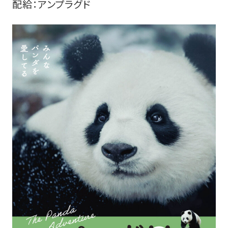
配給：アンプラグド