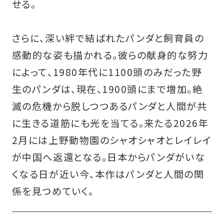
せる。
さらに、深い絆で結ばれたパンダと飼育員の
感動的な姿も描かれる。彼らの献身的な努力
によって、1980年代に1100頭のみだった野
生のパンダは、現在、1900頭にまで増加。絶
滅の危機から脱しつつあるパンダと人間が共
に生きる道筋にも光を当てる。来たる2026年
2月には上野動物園のシャオシャオとレイレイ
が中国へ返還となる。日本からパンダがいな
くなる日が近い今、本作はパンダと人間の関
係を見つめていく。