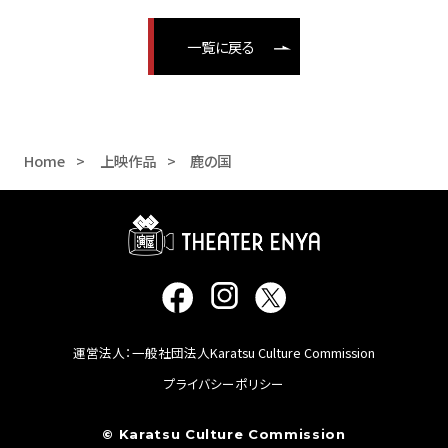
一覧に戻る
Home
上映作品
鹿の国
運営法人：一般社団法人Karatsu Culture Commission
プライバシーポリシー
© Karatsu Culture Commission