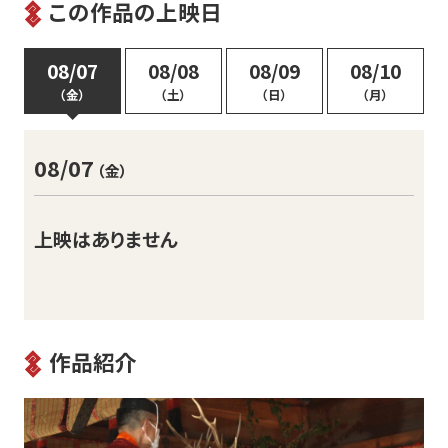
この作品の上映日
08/07
08/08
08/09
08/10
（金）
（土）
（日）
（月）
08/07
（金）
上映はありません
作品紹介