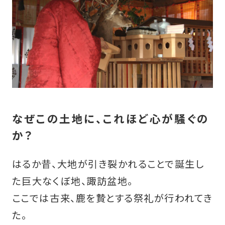
なぜこの土地に、これほど心が騒ぐの
か？
はるか昔、大地が引き裂かれることで誕生し
た巨大なくぼ地、諏訪盆地。
ここでは古来、鹿を贄とする祭礼が行われてき
た。