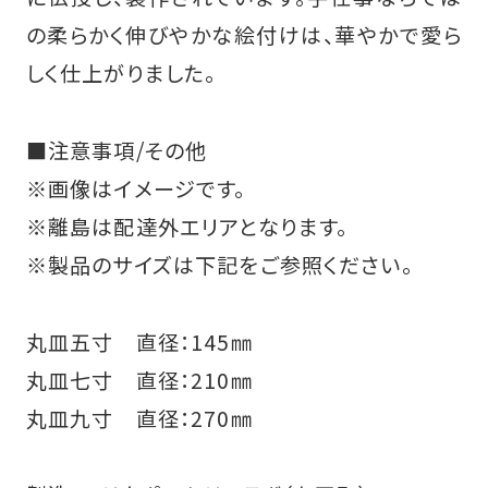
の柔らかく伸びやかな絵付けは、華やかで愛ら
しく仕上がりました。
■注意事項/その他
※画像はイメージです。
※離島は配達外エリアとなります。
※製品のサイズは下記をご参照ください。
丸皿五寸 直径：145㎜
丸皿七寸 直径：210㎜
丸皿九寸 直径：270㎜