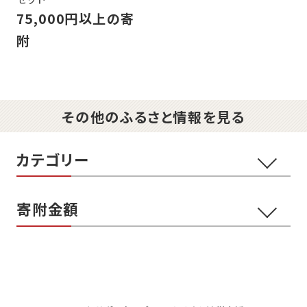
75,000円以上の寄
附
その他のふるさと情報を見る
カテゴリー
寄附金額