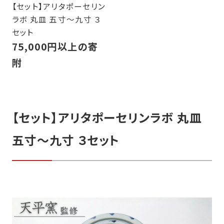
【セット】アリタポーセリン
ラボ 丸皿 五寸～九寸 ３
セット
75,000円以上の寄
附
【セット】アリタポーセリンラボ 丸皿
五寸～九寸 ３セット