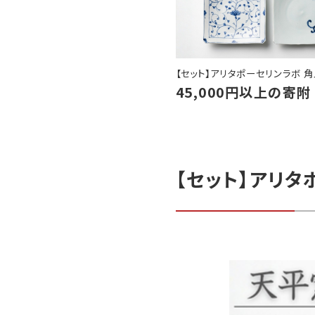
【セット】アリタポーセリンラボ 角
45,000円以上の寄附
【セット】アリタ