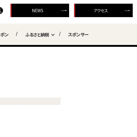
NEWS
アクセス
ーポン
ふるさと納税
スポンサー