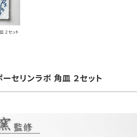
皿 ２セット
ポーセリンラボ 角皿 ２セット