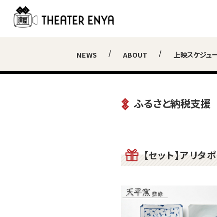
NEWS
ABOUT
上映スケジュ
ふるさと納税支援
【セット】アリタ