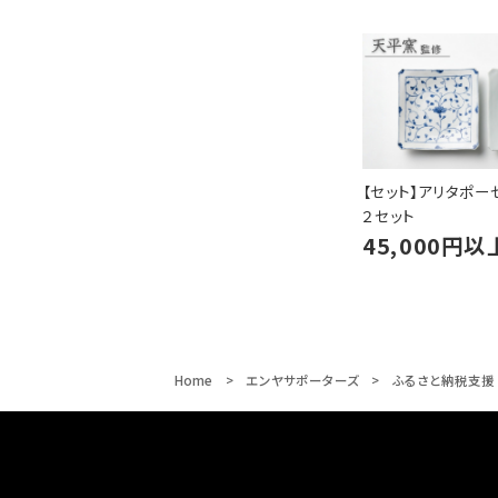
【セット】アリタポー
２セット
45,000円
Home
エンヤサポーターズ
ふるさと納税支援