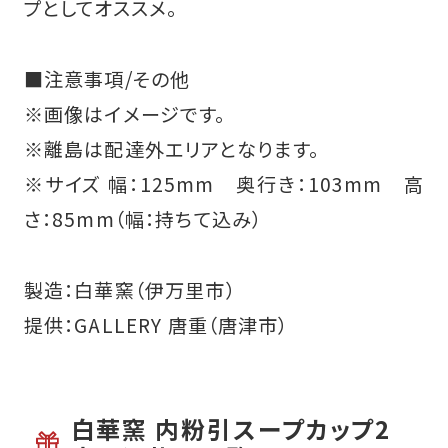
プとしてオススメ。
■注意事項/その他
※画像はイメージです。
※離島は配達外エリアとなります。
※サイズ
幅：125mm 奥行き：103mm 高
さ：85mm（幅：持ちて込み）
製造：白華窯（伊万里市）
提供：GALLERY 唐重（唐津市）
白華窯 内粉引スープカップ2