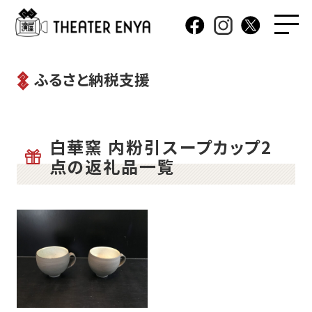
ふるさと納税支援
白華窯 内粉引スープカップ2
点の返礼品一覧