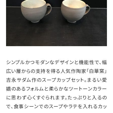
シンプルかつモダンなデザインと機能性で、幅
広い層からの支持を得る人気作陶家「白華窯」
吉永サダム作のスープカップセット。まるい愛
嬌のあるフォルムと柔らかなツートーンカラー
に思わず心くすぐられます。たっぷりと入るの
で、食事シーンでのスープやラテを入れるカッ