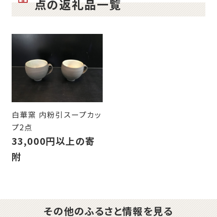
点の返礼品一覧
白華窯 内粉引スープカッ
プ2点
33,000円以上の寄
附
その他のふるさと情報を見る