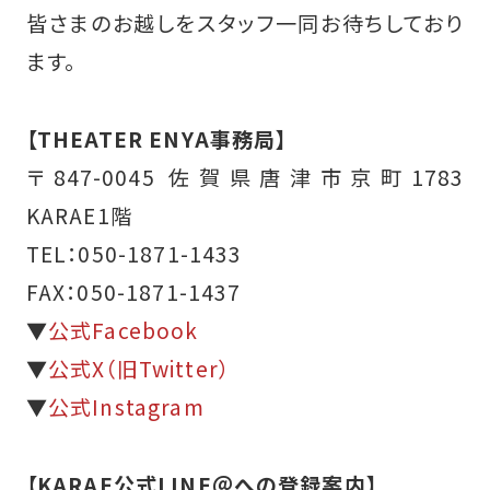
皆さまのお越しをスタッフ一同お待ちしており
ます。
【THEATER ENYA事務局】
〒847-0045 佐賀県唐津市京町1783
KARAE1階
TEL：050-1871-1433
FAX：050-1871-1437
▼
公式Facebook
▼
公式X（旧Twitter）
▼
公式Instagram
【KARAE公式LINE＠への登録案内】