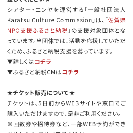
シアター・エンヤを運営する「一般社団法人
Karatsu Culture Commission」は、「
佐賀県
NPO支援ふるさと納税
」の支援対象団体とな
っています。当団体では、活動を応援していただ
くため、ふるさと納税支援を募っています。
▼詳しくは
コチラ
▼ふるさと納税CMは
コチラ
★チケット販売について★
チケットは、5日前からWEBサイトや窓口でご
購入いただけますので、是非ご利用ください。
※回数券や招待券など、一部WEB予約ができ