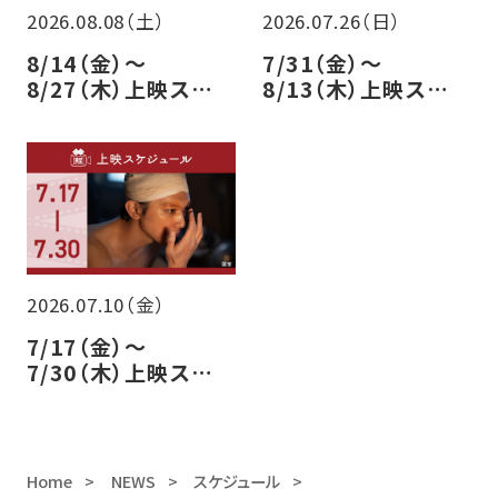
2026.08.08（土）
2026.07.26（日）
8/14（金）～
7/31（金）～
8/27（木）上映スケ
8/13（木）上映スケ
ジュールのご案内
ジュールのご案内
2026.07.10（金）
7/17（金）～
7/30（木）上映スケ
ジュールのご案内
Home
NEWS
スケジュール