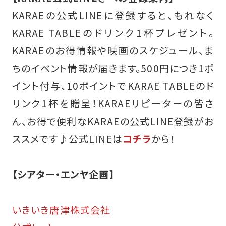
KARAEの公式LINEに登録すると、もれなく
KARAE TABLEのドリンク1杯プレゼント。
KARAEのお得情報や映画のスケジュール、ま
ちのイベント情報が届きます。500円につき1ポ
イント付与、10ポイントでKARAE TABLEのド
リンク1杯を贈呈！KARAEリピーターの皆さ
ん、お得で便利なKARAEの公式LINE登録がお
ススメです♪
公式LINEは
コチラ
から！
【シアター・エンヤ企画】
いきいき唐津株式会社