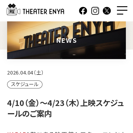
NEWS
2026.04.04（土）
スケジュール
4/10（金）～4/23（木）上映スケジュ
ールのご案内