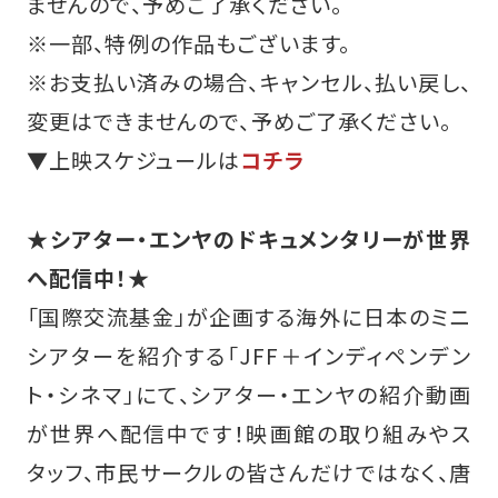
ませんので、予めご了承ください。
※一部、特例の作品もございます。
※お支払い済みの場合、キャンセル、払い戻し、
変更はできませんので、予めご了承ください。
▼上映スケジュールは
コチラ
★シアター・エンヤのドキュメンタリーが世界
へ配信中！★
「国際交流基金」が企画する海外に日本のミニ
シアターを紹介する「JFF＋インディペンデン
ト・シネマ」にて、シアター・エンヤの紹介動画
が世界へ配信中です！映画館の取り組みやス
タッフ、市民サークルの皆さんだけではなく、唐