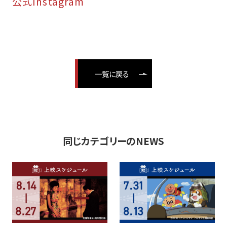
公式Instagram
一覧に戻る
同じカテゴリーのNEWS