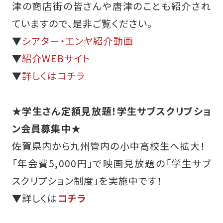
津の商店街の皆さんや唐津のことも紹介され
ていますので、是非ご覧ください。
▼
シアター・エンヤ紹介動画
▼
紹介WEBサイト
▼
詳しくはコチラ
★学生さん定額見放題！学生サブスクリプショ
ン会員募集中★
佐賀県内から九州管内の小中高校生へ拡大！
「年会費5,000円」で映画見放題の「学生サブ
スクリプション制度」を実施中です！
▼詳しくは
コチラ