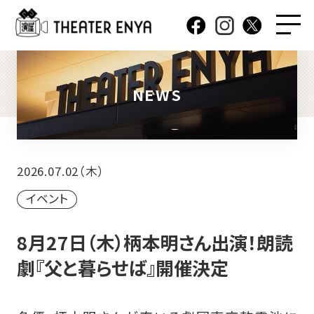
NEWS
2026.07.02（木）
イベント
8月27日（木）柄本明さん出演！朗読
劇『父と暮らせば』開催決定