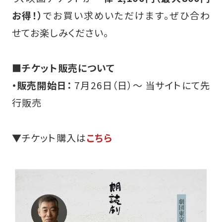
お得！）
でお買い求めいただけます。ぜひ合わ
せてお楽しみください。
■チケット販売について
・販売開始日：
7月26日（日）〜 当サイトにて先
行販売
▼チケット購入は
こちら