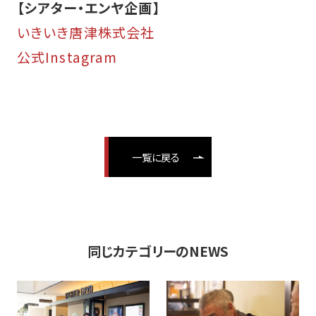
【シアター・エンヤ企画】
いきいき唐津株式会社
公式Instagram
一覧に戻る
同じカテゴリーのNEWS