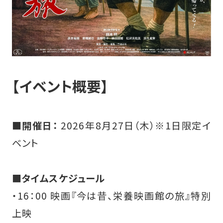
【イベント概要】
■開催日：
2026年8月27日（木）※1日限定イ
ベント
■タイムスケジュール
・16：00 映画『今は昔、栄養映画館の旅』特別
上映