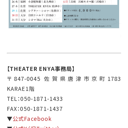
【THEATER ENYA事務局】
〒847-0045 佐賀県唐津市京町1783
KARAE1階
TEL：050-1871-1433
FAX：050-1871-1437
▼
公式Facebook