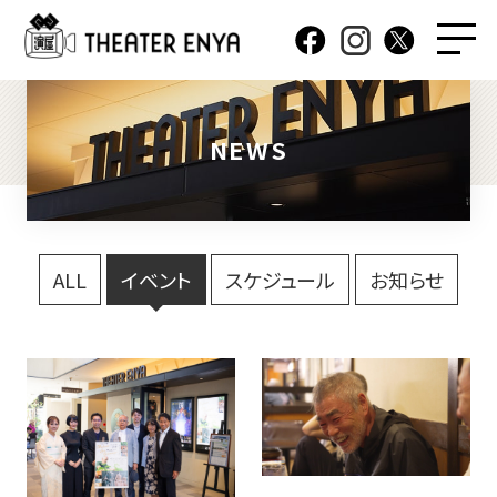
NEWS
ALL
イベント
スケジュール
お知らせ