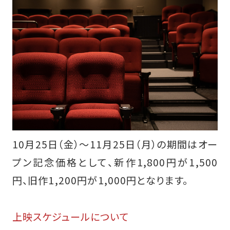
10月25日（金）～11月25日（月）の期間はオー
プン記念価格として、新作1,800円が1,500
円、旧作1,200円が1,000円となります。
上映スケジュールについて