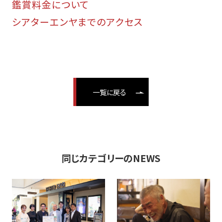
鑑賞料金について
シアターエンヤまでのアクセス
一覧に戻る
同じカテゴリーのNEWS