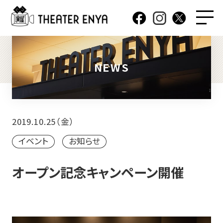
NEWS
2019.10.25（金）
イベント
お知らせ
オープン記念キャンペーン開催