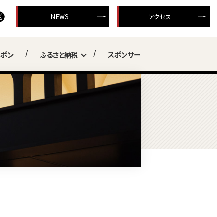
NEWS
アクセス
ーポン
ふるさと納税
スポンサー