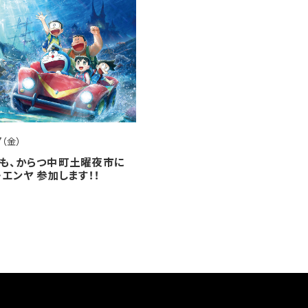
17（金）
も、からつ中町土曜夜市に
・エンヤ 参加します！！