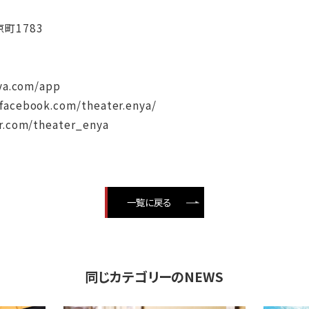
京町1783
nya.com/app
facebook.com/theater.enya/
r.com/theater_enya
一覧に戻る
同じカテゴリーのNEWS