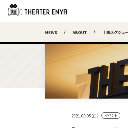
NEWS
ABOUT
上映スケジュ
イベント
2021.09.05（日）