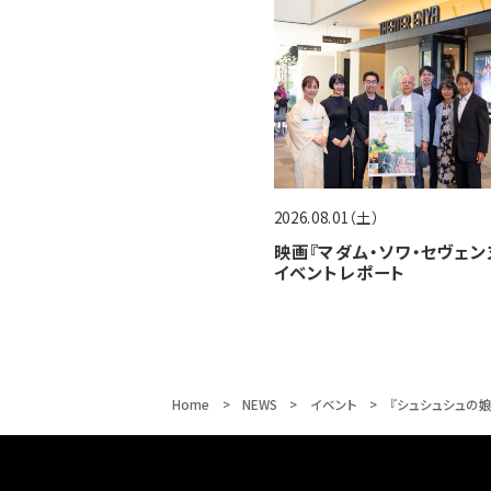
2026.08.01（土）
映画『マダム・ソワ・セヴェン
イベントレポート
Home
NEWS
イベント
『シュシュシュの