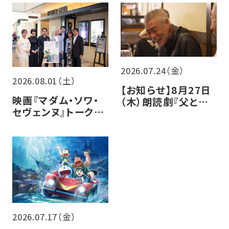
2026.07.24（金）
2026.08.01（土）
【お知らせ】8月27日
映画『マダム・ソワ・
（木）朗読劇『父と暮
セヴェンヌ』トークイ
らせば』チケット販売
ベントレポート
について
2026.07.17（金）