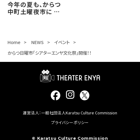
今年の夏も、からつ
中町土曜夜市に シア
ター・エンヤ 参加し
ます！！
Home
NEWS
イベント
からつ日曜市「シアターエンヤ文化祭」開催！！
運営法人：一般社団法人Karatsu Culture Commission
プライバシーポリシー
© Karatsu Culture Commission