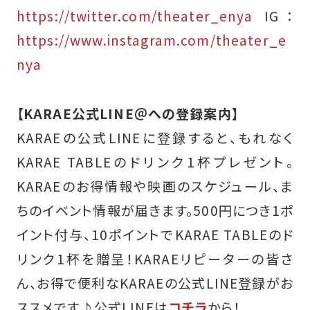
https://twitter.com/theater_enya
IG：
https://www.instagram.com/theater_e
nya
【KARAE公式LINE＠への登録案内】
KARAEの公式LINEに登録すると、もれなく
KARAE TABLEのドリンク1杯プレゼント。
KARAEのお得情報や映画のスケジュール、ま
ちのイベント情報が届きます。500円につき1ポ
イント付与、10ポイントでKARAE TABLEのド
リンク1杯を贈呈！KARAEリピーターの皆さ
ん、お得で便利なKARAEの公式LINE登録がお
ススメです♪
公式LINEは
コチラ
から！