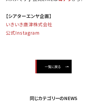
【シアターエンヤ企画】
いきいき唐津株式会社
公式Instagram
一覧に戻る
同じカテゴリーのNEWS