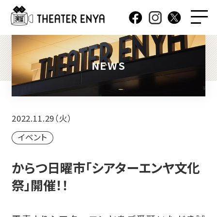
NEWS
2022.11.29（火）
イベント
からつ日曜市「シアターエンヤ文化
祭」開催！！