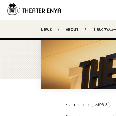
NEWS
ABOUT
上映スケジュ
お知らせ
2023.10.08（日）