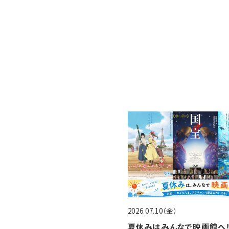
2026.07.10（金）
夏休みはみんなで映画館へ！