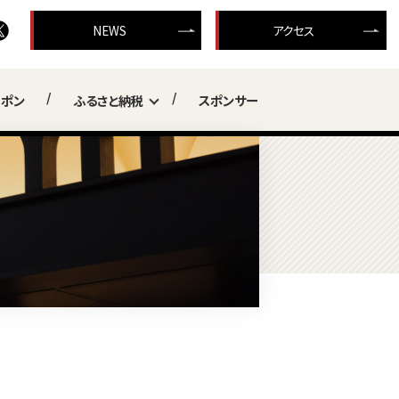
NEWS
アクセス
ーポン
ふるさと納税
スポンサー