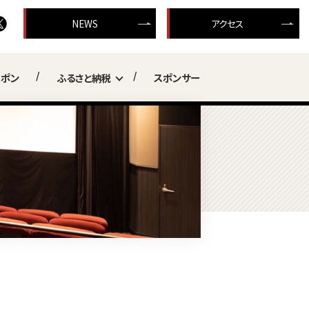
NEWS
アクセス
ーポン
ふるさと納税
スポンサー