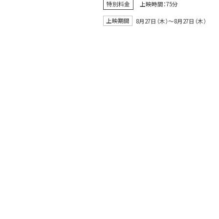
特別料金
上映時間：75分
上映期間
8月27日（木）〜8月27日（木）