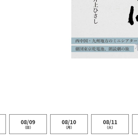
08/09
08/10
08/11
（日）
（月）
（火）