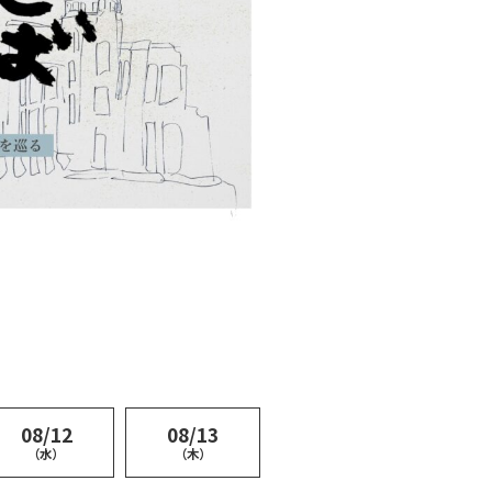
08/12
08/13
（水）
（木）