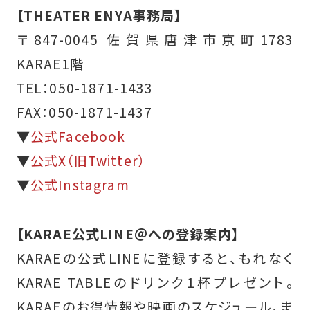
【THEATER ENYA事務局】
〒847-0045 佐賀県唐津市京町1783
KARAE1階
TEL：050-1871-1433
FAX：050-1871-1437
▼
公式Facebook
▼
公式X（旧Twitter）
▼
公式Instagram
【KARAE公式LINE＠への登録案内】
KARAEの公式LINEに登録すると、もれなく
KARAE TABLEのドリンク1杯プレゼント。
KARAEのお得情報や映画のスケジュール、ま