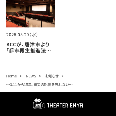
2026.05.20（水）
KCCが、唐津市より
「都市再生推進法人」
に認定されました！
Home
NEWS
お知らせ
～3.11から15年。震災の記憶を忘れない～