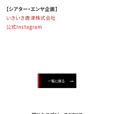
【シアター・エンヤ企画】
いきいき唐津株式会社
公式Instagram
一覧に戻る