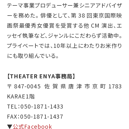
テーマ事業プロデューサー兼シニアアドバイザ
ーを務めた。 俳優として、第 38 回東京国際映
画祭最優秀女優賞を受賞する他 CM 演出、エ
ッセイ執筆など、ジャンルにこだわらず活動中。
プライベートでは、10年以上にわたりお米作り
にも取り組んでいる。
【THEATER ENYA事務局】
〒847-0045 佐賀県唐津市京町1783
KARAE1階
TEL：050-1871-1433
FAX：050-1871-1437
▼
公式Facebook