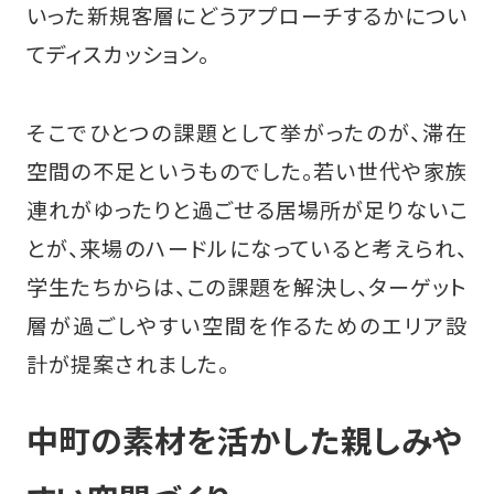
いった新規客層にどうアプローチするかについ
てディスカッション。
そこでひとつの課題として挙がったのが、滞在
空間の不足というものでした。若い世代や家族
連れがゆったりと過ごせる居場所が足りないこ
とが、来場のハードルになっていると考えられ、
学生たちからは、この課題を解決し、ターゲット
層が過ごしやすい空間を作るためのエリア設
計が提案されました。
中町の素材を活かした親しみや