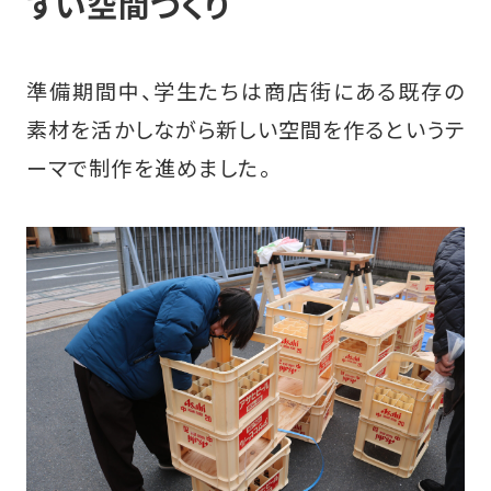
すい空間づくり
準備期間中、学生たちは商店街にある既存の
素材を活かしながら新しい空間を作るというテ
ーマで制作を進めました。