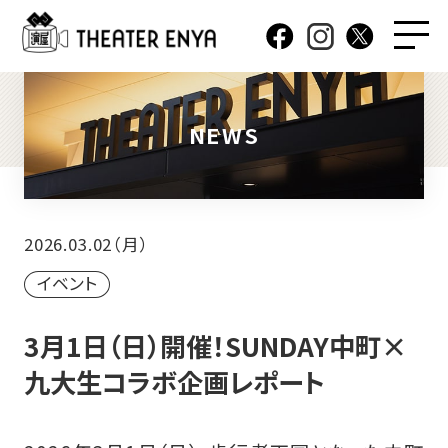
NEWS
2026.03.02（月）
イベント
3月1日（日）開催！SUNDAY中町×
九大生コラボ企画レポート