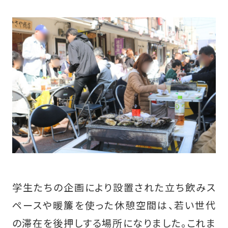
学生たちの企画により設置された立ち飲みス
ペースや暖簾を使った休憩空間は、若い世代
の滞在を後押しする場所になりました。これま