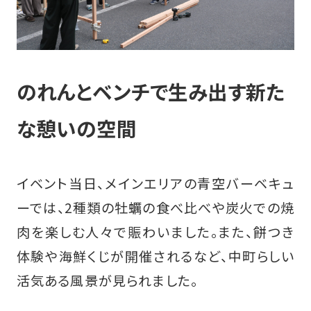
のれんとベンチで生み出す新た
な憩いの空間
イベント当日、メインエリアの青空バーベキュ
ーでは、2種類の牡蠣の食べ比べや炭火での焼
肉を楽しむ人々で賑わいました。また、餅つき
体験や海鮮くじが開催されるなど、中町らしい
活気ある風景が見られました。