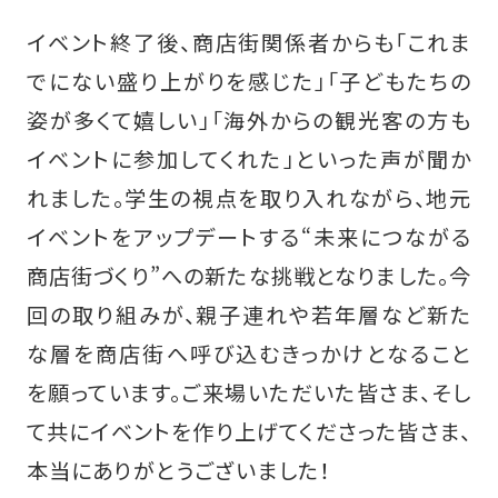
イベント終了後、商店街関係者からも「これま
でにない盛り上がりを感じた」「子どもたちの
姿が多くて嬉しい」「海外からの観光客の方も
イベントに参加してくれた」といった声が聞か
れました。学生の視点を取り入れながら、地元
イベントをアップデートする“未来につながる
商店街づくり”への新たな挑戦となりました。今
回の取り組みが、親子連れや若年層など新た
な層を商店街へ呼び込むきっかけとなること
を願っています。ご来場いただいた皆さま、そし
て共にイベントを作り上げてくださった皆さま、
本当にありがとうございました！