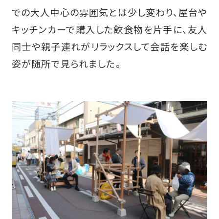
での大人中心の雰囲気とは少し変わり、屋台や
キッチンカーで購入した飲食物を片手に、友人
同士や親子連れがリラックスして会話を楽しむ
姿が随所で見られました。