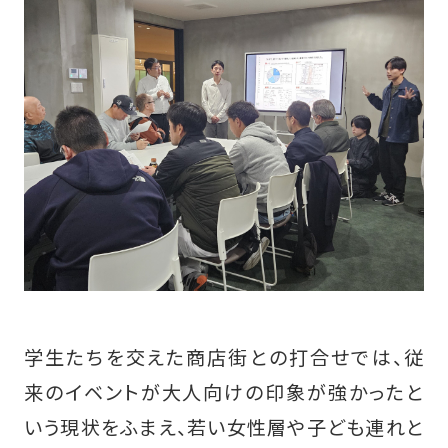
学生たちを交えた商店街との打合せでは、従
来のイベントが大人向けの印象が強かったと
いう現状をふまえ、若い女性層や子ども連れと