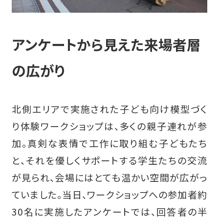
アンケートから見えた来場者層
の広がり
北側エリアで実施された子ども向け模型づく
り体験ワークショップは、多くの親子連れが参
加。真剣な表情で工作に取り組む子どもたち
と、それを優しくサポートする学生たちの交流
が見られ、会場にはとても温かい空間が広がっ
ていました。当日、ワークショップへの参加者約
30名に実施したアンケートでは、回答者の半