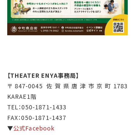
【THEATER ENYA事務局】
〒847-0045 佐賀県唐津市京町1783
KARAE1階
TEL：050-1871-1433
FAX：050-1871-1437
▼
公式Facebook