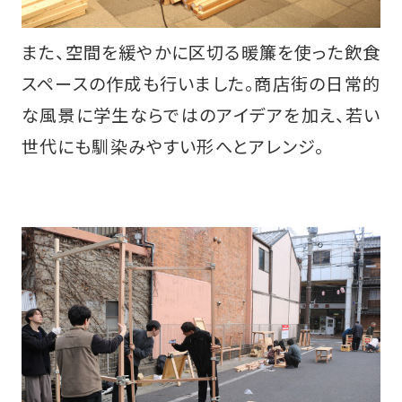
また、空間を緩やかに区切る暖簾を使った飲食
スペースの作成も行いました。商店街の日常的
な風景に学生ならではのアイデアを加え、若い
世代にも馴染みやすい形へとアレンジ。