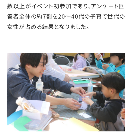
数以上がイベント初参加であり、アンケート回
答者全体の約7割を20〜40代の子育て世代の
女性が占める結果となりました。