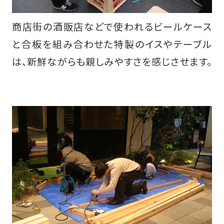
商店街の酒販店などで使われるビールケース
と合板を組み合わせた特製のイスやテーブル
は、新鮮ながらも親しみやすさを感じさせます。