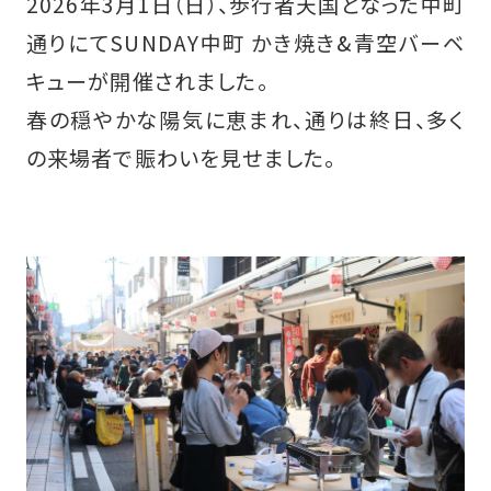
2026年3月1日（日）、歩行者天国となった中町
通りにてSUNDAY中町 かき焼き&青空バーベ
キューが開催されました。
春の穏やかな陽気に恵まれ、通りは終日、多く
の来場者で賑わいを見せました。