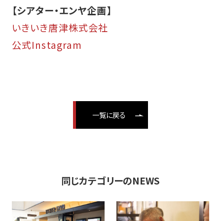
【シアター・エンヤ企画】
いきいき唐津株式会社
公式Instagram
一覧に戻る
同じカテゴリーのNEWS