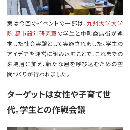
実は今回のイベントの一部は、
九州大学大学
院 都市設計研究室
の学生と中町商店街が連
携した社会実験として実施されました。学生の
アイデアを運営に組み込むことで、これまでの
来場層に加え、新たな層を呼び込むための空
間づくりが行われました。
ターゲットは女性や子育て世
代。学生との作戦会議