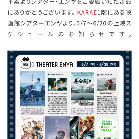
平素よりシアター・エンヤをご愛顧いただき誠
にありがとうございます。
KARAE
1階にある映
画館シアターエンヤより、6/7～6/20の上映ス
ケジュールのお知らせです。