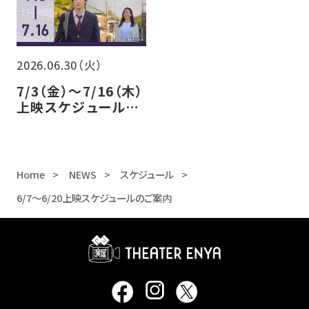
2026.06.30（火）
7/3（金）～7/16（木）
上映スケジュールの
ご案内
Home
NEWS
スケジュール
6/7～6/20上映スケジュールのご案内