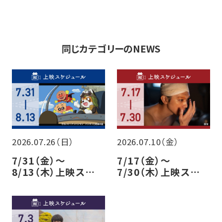
同じカテゴリーのNEWS
2026.07.26（日）
2026.07.10（金）
7/31（金）～
7/17（金）～
8/13（木）上映スケ
7/30（木）上映スケ
ジュールのご案内
ジュールのご案内