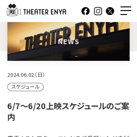
NEWS
2024.06.02（日）
スケジュール
6/7～6/20上映スケジュールのご案
内