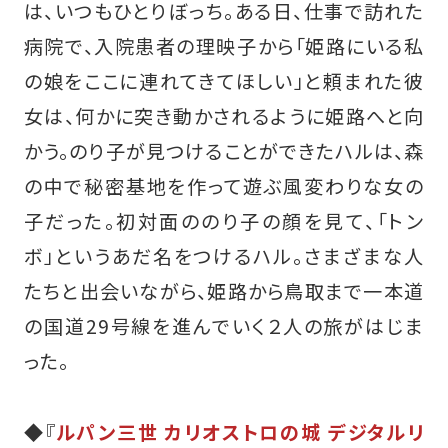
は、いつもひとりぼっち。ある日、仕事で訪れた
病院で、入院患者の理映子から「姫路にいる私
の娘をここに連れてきてほしい」と頼まれた彼
女は、何かに突き動かされるように姫路へと向
かう。のり子が見つけることができたハルは、森
の中で秘密基地を作って遊ぶ風変わりな女の
子だった。初対面ののり子の顔を見て、「トン
ボ」というあだ名をつけるハル。さまざまな人
たちと出会いながら、姫路から鳥取まで一本道
の国道29号線を進んでいく２人の旅がはじま
った。
◆『
ルパン三世 カリオストロの城 デジタルリ