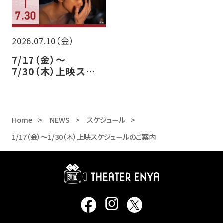
2026.07.10（金）
7/17（金）～
7/30（木）上映スケ
ジュールのご案内
Home
NEWS
スケジュール
1/17（金）～1/30（木）上映スケジュールのご案内