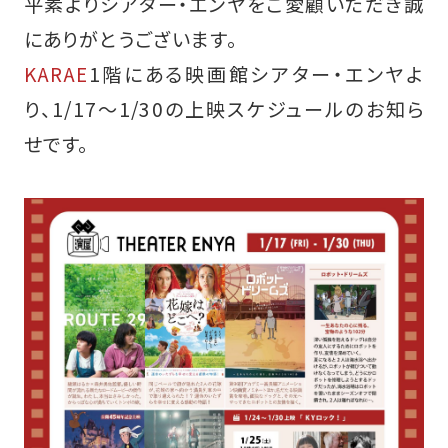
平素よりシアター・エンヤをご愛顧いただき誠
にありがとうございます。
KARAE
1階にある映画館シアター・エンヤよ
り、1/17～1/30の上映スケジュールのお知ら
せです。