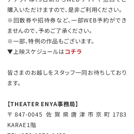
購入いただけますので、是非ご利用ください。
※回数券や招待券など、一部WEB予約ができ
ませんので、予めご了承ください。
※一部、特例の作品もございます。
▼上映スケジュールは
コチラ
皆さまのお越しをスタッフ一同お待ちしており
ます。
【THEATER ENYA事務局】
〒847-0045 佐賀県唐津市京町1783
KARAE1階