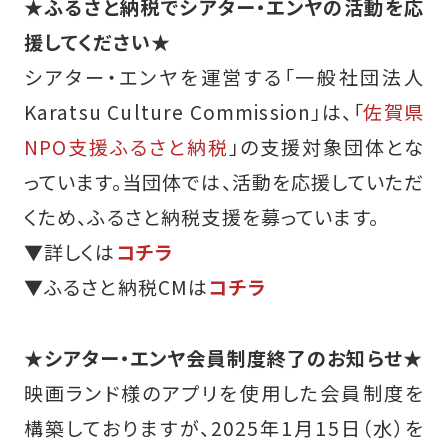
★ふるさと納税でシアター・エンヤの活動を応
援してください★
シアター・エンヤを運営する「一般社団法人
Karatsu Culture Commission」は、「
佐賀県
NPO支援ふるさと納税
」の支援対象団体とな
っています。当団体では、活動を応援していただ
くため、ふるさと納税支援を募っています。
▼詳しくは
コチラ
▼ふるさと納税CMは
コチラ
★シアター・エンヤ会員制度終了のお知らせ★
映画ランド様のアプリを使用した会員制度を
構築しておりますが、2025年1月15日（水）を