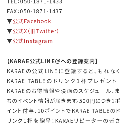
TEL：050-1871-1433
FAX：050-1871-1437
▼
公式Facebook
▼
公式X（旧Twitter）
▼
公式Instagram
【KARAE公式LINE＠への登録案内】
KARAEの公式LINEに登録すると、もれなく
KARAE TABLEのドリンク1杯プレゼント。
KARAEのお得情報や映画のスケジュール、ま
ちのイベント情報が届きます。500円につき1ポ
イント付与、10ポイントでKARAE TABLEのド
リンク1杯を贈呈！KARAEリピーターの皆さ