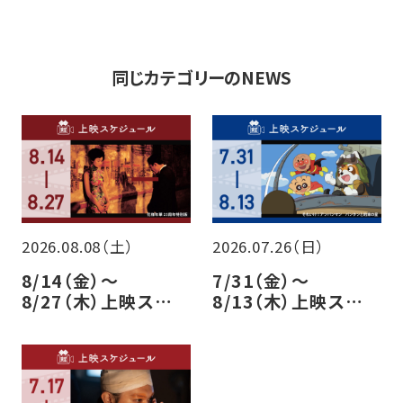
同じカテゴリーのNEWS
2026.08.08（土）
2026.07.26（日）
8/14（金）～
7/31（金）～
8/27（木）上映スケ
8/13（木）上映スケ
ジュールのご案内
ジュールのご案内