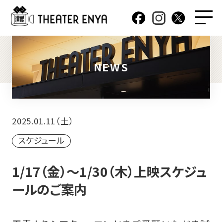
NEWS
2025.01.11（土）
スケジュール
1/17（金）～1/30（木）上映スケジュ
ールのご案内