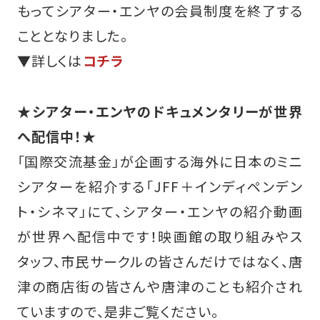
もってシアター・エンヤの会員制度を終了する
こととなりました。
▼詳しくは
コチラ
★シアター・エンヤのドキュメンタリーが世界
へ配信中！★
「国際交流基金」が企画する海外に日本のミニ
シアターを紹介する「JFF＋インディペンデン
ト・シネマ」にて、シアター・エンヤの紹介動画
が世界へ配信中です！映画館の取り組みやス
タッフ、市民サークルの皆さんだけではなく、唐
津の商店街の皆さんや唐津のことも紹介され
ていますので、是非ご覧ください。