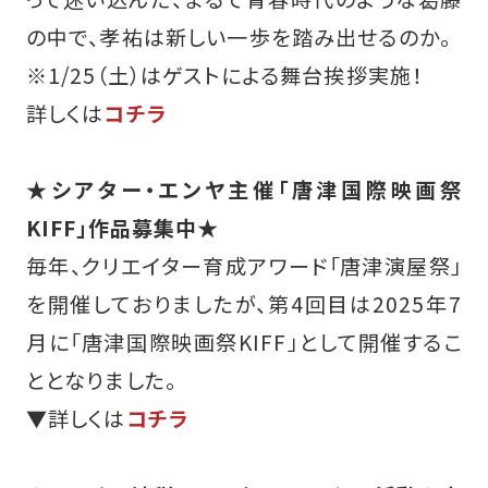
の中で、孝祐は新しい一歩を踏み出せるのか。
※1/25（土）はゲストによる舞台挨拶実施！
詳しくは
コチラ
★シアター・エンヤ主催「唐津国際映画祭
KIFF」作品募集中★
毎年、クリエイター育成アワード「唐津演屋祭」
を開催しておりましたが、第4回目は2025年7
月に「唐津国際映画祭KIFF」として開催するこ
ととなりました。
▼詳しくは
コチラ