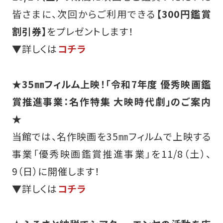
皆さまに、次回からご利用できる
【300円鑑賞
割引券】
をプレゼントします！
▼詳しくは
コチラ
★35㎜フィルム上映！「令和7年度 優秀映画鑑
賞推進事業：名作特集 大映時代劇」のご案内
★
当館では、名作映画を35㎜フィルムで上映する
事業「優秀映画鑑賞推進事業」を11/8（土）、
9（日）に開催します！
▼詳しくは
コチラ