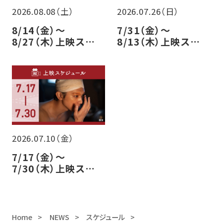
2026.08.08（土）
2026.07.26（日）
8/14（金）～
7/31（金）～
8/27（木）上映スケ
8/13（木）上映スケ
ジュールのご案内
ジュールのご案内
2026.07.10（金）
7/17（金）～
7/30（木）上映スケ
ジュールのご案内
Home
NEWS
スケジュール