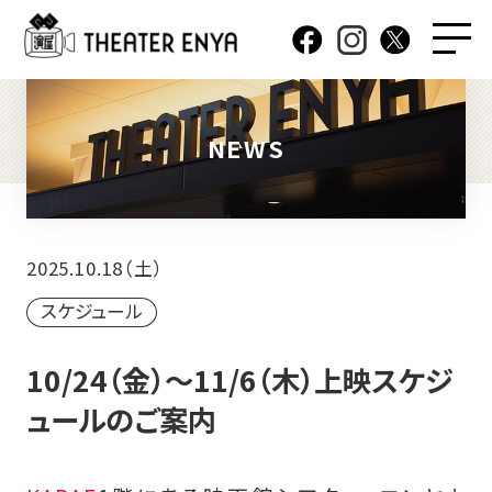
NEWS
2025.10.18（土）
スケジュール
10/24（金）～11/6（木）上映スケジ
ュールのご案内