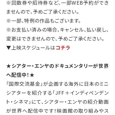
※回数券や招待券など、一部WEB予約ができ
ませんので、予めご了承ください。
※一部、特例の作品もございます。
※お支払い済みの場合、キャンセル、払い戻し、
変更はできませんので、予めご了承ください。
▼上映スケジュールは
コチラ
★シアター・エンヤのドキュメンタリーが世界
へ配信中！★
「国際交流基金」が企画する海外に日本のミニ
シアターを紹介する「JFF＋インディペンデン
ト・シネマ」にて、シアター・エンヤの紹介動画
が世界へ配信中です！映画館の取り組みやス