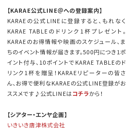
【KARAE公式LINE＠への登録案内】
KARAEの公式LINEに登録すると、もれなく
KARAE TABLEのドリンク1杯プレゼント。
KARAEのお得情報や映画のスケジュール、ま
ちのイベント情報が届きます。500円につき1ポ
イント付与、10ポイントでKARAE TABLEのド
リンク1杯を贈呈！KARAEリピーターの皆さ
ん、お得で便利なKARAEの公式LINE登録がお
ススメです♪
公式LINEは
コチラ
から！
【シアター・エンヤ企画】
いきいき唐津株式会社