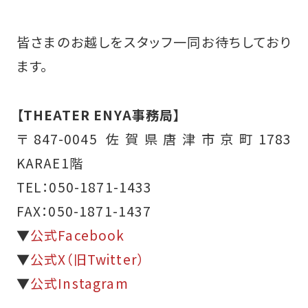
皆さまのお越しをスタッフ一同お待ちしており
ます。
【THEATER ENYA事務局】
〒847-0045 佐賀県唐津市京町1783
KARAE1階
TEL：050-1871-1433
FAX：050-1871-1437
▼
公式Facebook
▼
公式X（旧Twitter）
▼
公式Instagram