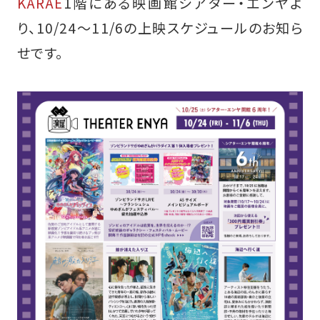
KARAE
1階にある映画館シアター・エンヤよ
り、10/24～11/6の上映スケジュールのお知ら
せです。