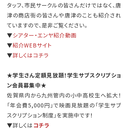
タッフ、市民サークルの皆さんだけではなく、唐
津の商店街の皆さんや唐津のことも紹介され
ていますので、是非ご覧ください。
▼
シアター・エンヤ紹介動画
▼
紹介WEBサイト
▼
詳しくはコチラ
★学生さん定額見放題！学生サブスクリプショ
ン会員募集中★
佐賀県内から九州管内の小中高校生へ拡大！
「年会費5,000円」で映画見放題の「学生サブ
スクリプション制度」を実施中です！
▼詳しくは
コチラ