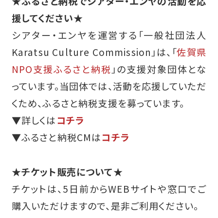
★ふるさと納税でシアター・エンヤの活動を応
援してください★
シアター・エンヤを運営する「一般社団法人
Karatsu Culture Commission」は、「
佐賀県
NPO支援ふるさと納税
」の支援対象団体とな
っています。当団体では、活動を応援していただ
くため、ふるさと納税支援を募っています。
▼詳しくは
コチラ
▼ふるさと納税CMは
コチラ
★チケット販売について★
チケットは、5日前からWEBサイトや窓口でご
購入いただけますので、是非ご利用ください。