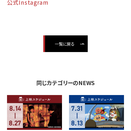
公式Instagram
一覧に戻る
同じカテゴリーのNEWS