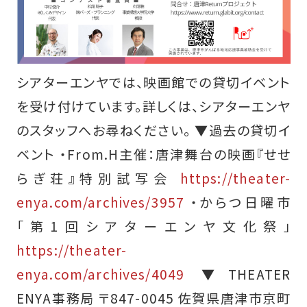
シアターエンヤでは、映画館での貸切イベント
を受け付けています。詳しくは、シアターエンヤ
のスタッフへお尋ねください。 ▼過去の貸切イ
ベント ・From.H主催：唐津舞台の映画『せせ
らぎ荘』特別試写会
https://theater-
enya.com/archives/3957
・からつ日曜市
「第1回シアターエンヤ文化祭」
https://theater-
enya.com/archives/4049
▼THEATER
ENYA事務局 〒847-0045 佐賀県唐津市京町