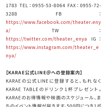
1783 TEL：0955-53-8064 FAX：0955-72-
3288 FB：
https://www.facebook.com/theater.eny
a/
TW：
https://twitter.com/theater_enya
IG：
https://www.instagram.com/theater_e
nya/
【KARAE公式LINE＠への登録案内】
KARAEの公式LINEに登録すると、もれなく
KARAE TABLEのドリンク1杯プレゼント。
KARAEのお得情報や映画のスケジュール、ま
ちのイベント情報が届きます。500円につき1ポ