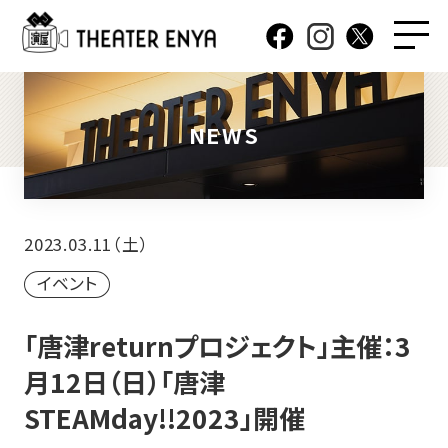
NEWS
2023.03.11（土）
イベント
「唐津returnプロジェクト」主催：3
月12日（日）「唐津
STEAMday!!2023」開催