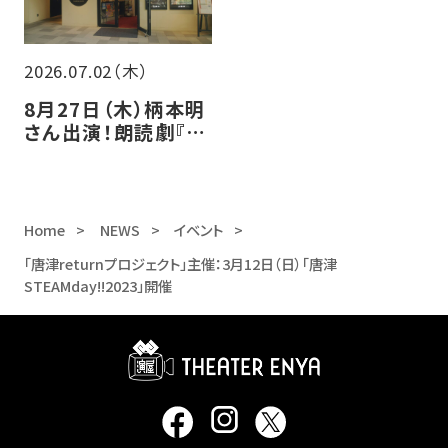
2026.07.02（木）
8月27日（木）柄本明
さん出演！朗読劇『父
と暮らせば』開催決
定
Home
NEWS
イベント
「唐津returnプロジェクト」主催：3月12日（日）「唐津
STEAMday!!2023」開催