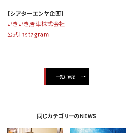
【シアターエンヤ企画】
いきいき唐津株式会社
公式Instagram
一覧に戻る
同じカテゴリーのNEWS