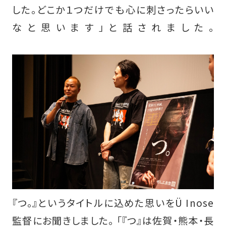
した。どこか１つだけでも心に刺さったらいい
なと思います」と話されました。
『つ。』というタイトルに込めた思いをÜ Inose
監督にお聞きしました。 「『つ』は佐賀・熊本・長