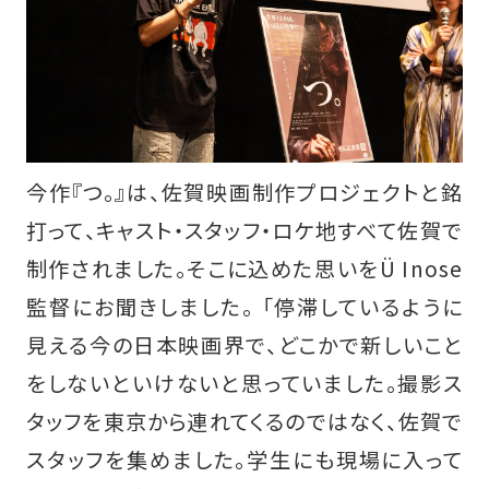
今作『つ。』は、佐賀映画制作プロジェクトと銘
打って、キャスト・スタッフ・ロケ地すべて佐賀で
制作されました。そこに込めた思いをÜ Inose
監督にお聞きしました。 「停滞しているように
見える今の日本映画界で、どこかで新しいこと
をしないといけないと思っていました。撮影ス
タッフを東京から連れてくるのではなく、佐賀で
スタッフを集めました。学生にも現場に入って