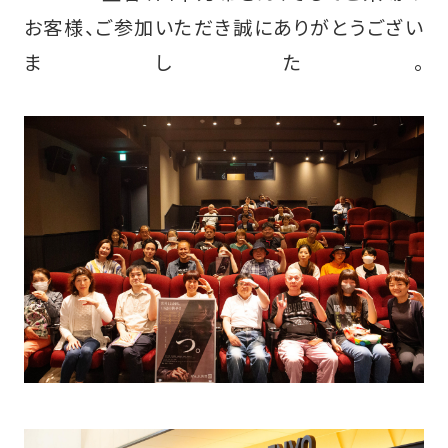
お客様、ご参加いただき誠にありがとうござい
ました。