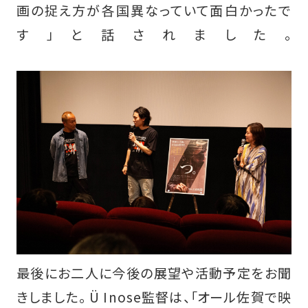
画の捉え方が各国異なっていて面白かったで
す」と話されました。
最後にお二人に今後の展望や活動予定をお聞
きしました。 Ü Inose監督は、「オール佐賀で映