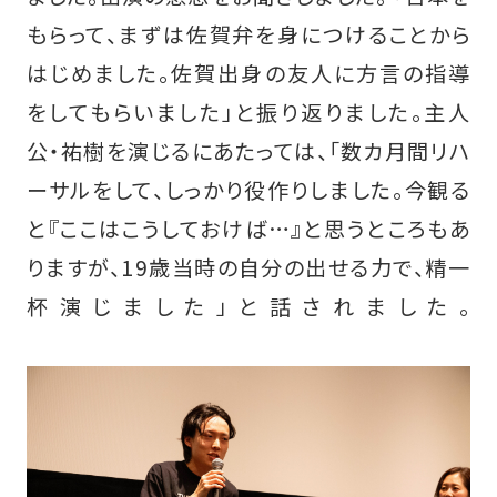
もらって、まずは佐賀弁を身につけることから
はじめました。佐賀出身の友人に方言の指導
をしてもらいました」と振り返りました。主人
公・祐樹を演じるにあたっては、「数カ月間リハ
ーサルをして、しっかり役作りしました。今観る
と『ここはこうしておけば…』と思うところもあ
りますが、19歳当時の自分の出せる力で、精一
杯演じました」と話されました。