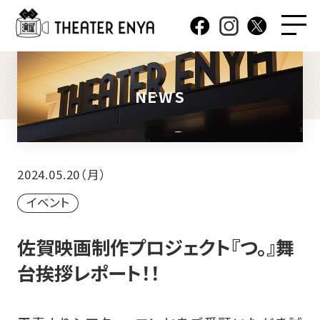
NEWS
2024.05.20（月）
イベント
佐賀映画制作プロジェクト『つ。』舞
台挨拶レポート！！