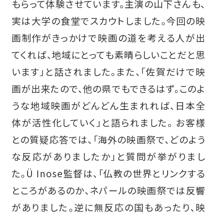
もらって体験させています。主演の山下さんも、
実は大学の食堂でスカウトしました。今回の映
画制作がきっかけで映画の道を考える人が出
てくれば、地域にとっても素晴らしいことだと思
います」と話されました。また、「佐賀だけで映
画が出来たので、他の県でもできるはず。このよ
うな地域映画がどんどん生まれれば、日本全
体が活性化していく」と語られました。 お客様
との質疑応答では、「海外の映画祭で、どのよう
な反応がありましたか」と質問が挙がりまし
た。Ü Inose監督は、「仏教の世界とリンクする
ところがあるのか、ネパールの映画祭では反響
がありました。逆に無反応の国もあったり、映