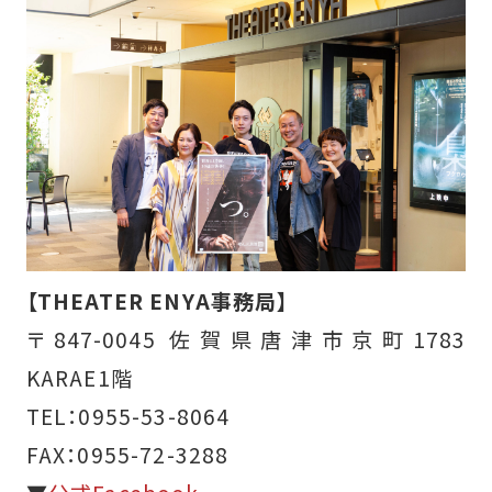
【THEATER ENYA事務局】
〒847-0045 佐賀県唐津市京町1783
KARAE1階
TEL：0955-53-8064
FAX：0955-72-3288