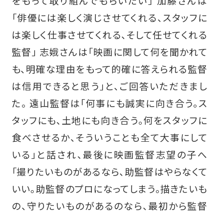
をもって取り組んでもらいたい」 加藤さんは
「俳優には楽しく演じさせてくれる、スタッフに
は楽しく仕事させてくれる、そして任せてくれる
監督」 志娥さんは「映画に関して何を聞かれて
も、明確な理由をもって的確に答えられる監督
は信用できると思う」と、ご回答いただきまし
た。 遠山監督は「何事にも誠実に向き合う。ス
タッフにも、土地にも向き合う。何をスタッフに
食べさせるか、そういうことも全て大事にして
いる」と話され、最後に映画監督志望の子へ
「撮りたいものがあるなら、助監督はやらなくて
いい。助監督のプロになってしまう。描きたいも
の、守りたいものがあるのなら、最初から監督