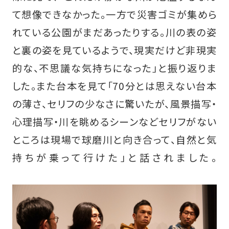
て想像できなかった。一方で災害ゴミが集めら
れている公園がまだあったりする。川の表の姿
と裏の姿を見ているようで、現実だけど非現実
的な、不思議な気持ちになった」と振り返りま
した。また台本を見て「70分とは思えない台本
の薄さ、セリフの少なさに驚いたが、風景描写・
心理描写・川を眺めるシーンなどセリフがない
ところは現場で球磨川と向き合って、自然と気
持ちが乗って行けた」と話されました。