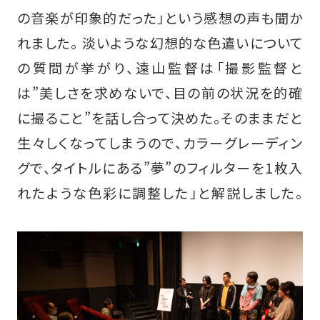
の音楽が印象的だった」という感想の声も聞か
れました。 淡いような幻想的な色遣いについて
の質問が挙がり、遠山監督は「撮影監督と
は”美しさを求めないで、目の前の状況を的確
に撮ること”を話し合って決めた。そのままだと
生々しくなってしまうので、カラーグレーディン
グで、タイトルにある”夢”のフィルターを1枚入
れたような色彩に調整した」と解説しました。