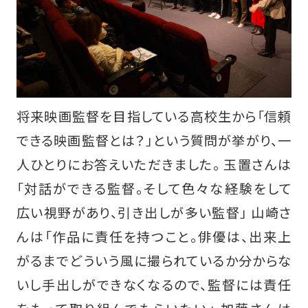
将来映画監督を目指している高校生から「信頼
できる映画監督とは？」という質問が挙がり、一
人ひとりにお答えいただきました。 玉置さんは
「対話ができる監督。そして色々な経験をして
広い視野があり、引き出しが多い監督」 山崎さ
んは「作品に責任を持つこと。俳優は、出来上
がるまでどういう風に撮られているか分からな
いし手出しができなくなるので、監督には責任