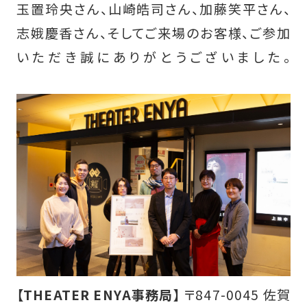
玉置玲央さん、山崎皓司さん、加藤笑平さん、
志娥慶香さん、そしてご来場のお客様、ご参加
いただき誠にありがとうございました。
【THEATER ENYA事務局】
〒847-0045 佐賀