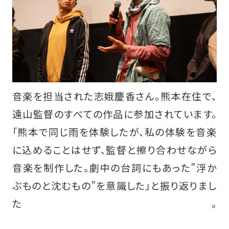
音楽を担当された志娥慶香さん。熊本在住で、
遠山監督のすべての作品に参加されています。
「熊本で同じ雨を体験したが、私の体験を音楽
に込めることはせず、監督と擦り合わせながら
音楽を制作した。劇中の台詞にもあった”浮か
ぶものと沈むもの”を意識した」と振り返りまし
た。