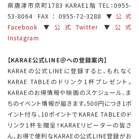
県唐津市京町1783 KARAE1階 TEL：0955-
53-8064 FAX：0955-72-3288 ▼
公式
Facebook
▼
公式Twitter
▼
公式
Instagram
【KARAE公式LINE＠への登録案内】
KARAEの公式LINEに登録すると、もれなく
KARAE TABLEのドリンク1杯プレゼント。
KARAEのお得情報や映画のスケジュール、ま
ちのイベント情報が届きます。500円につき1ポ
イント付与、10ポイントでKARAE TABLEのド
リンク1杯を贈呈！KARAEリピーターの皆さ
ん、お得で便利なKARAEの公式LINE登録がお