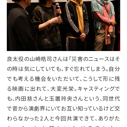
良太役の山崎皓司さんは「災害のニュースはそ
の時は気にしていても、すぐ忘れてしまう。自分
でも考える機会をいただいて、こうして形に残
る映画に出れて、大変光栄。キャスティングで
も、内田慈さんと玉置玲央さんという、同世代
で昔から演劇界にいてお互い知っているけど交
わらなかった2人と今回共演できて、ありがた