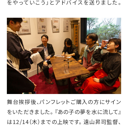
をやっていこう」とアドバイスを送りました。
舞台挨拶後、パンフレットご購入の方にサイン
をいただきました。 『あの子の夢を水に流して』
は12/14（木）までの上映です。 遠山昇司監督、