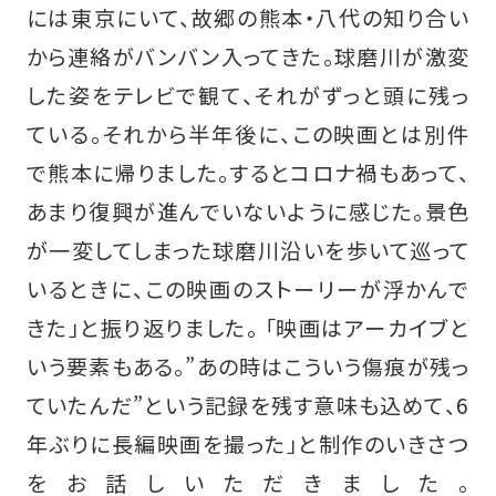
には東京にいて、故郷の熊本・八代の知り合い
から連絡がバンバン入ってきた。球磨川が激変
した姿をテレビで観て、それがずっと頭に残っ
ている。それから半年後に、この映画とは別件
で熊本に帰りました。するとコロナ禍もあって、
あまり復興が進んでいないように感じた。景色
が一変してしまった球磨川沿いを歩いて巡って
いるときに、この映画のストーリーが浮かんで
きた」と振り返りました。 「映画はアーカイブと
いう要素もある。”あの時はこういう傷痕が残っ
ていたんだ”という記録を残す意味も込めて、6
年ぶりに長編映画を撮った」と制作のいきさつ
をお話しいただきました。