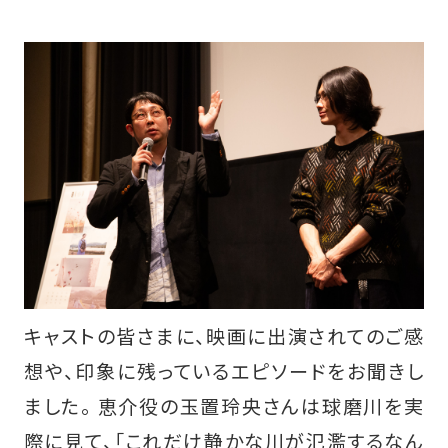
キャストの皆さまに、映画に出演されてのご感
想や、印象に残っているエピソードをお聞きし
ました。 恵介役の玉置玲央さんは球磨川を実
際に見て、「これだけ静かな川が氾濫するなん