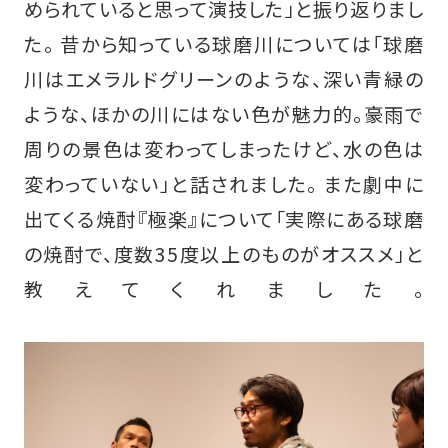
められていると思って演技した」と振り返りまし
た。 昔から知っている球磨川については「球磨
川はエメラルドグリーンのような、深い青緑の
ような、ほかの川にはない色が魅力的。豪雨で
周りの景色は変わってしまったけど、水の色は
変わっていない」と話されました。 また劇中に
出てくる焼酎『極楽』について「実際にある球磨
の焼酎で、度数35度以上のものがオススメ」と
教えてくれました。