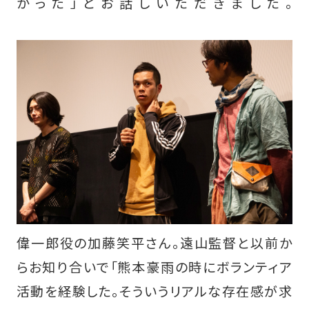
かった」とお話しいただきました。
偉一郎役の加藤笑平さん。遠山監督と以前か
らお知り合いで「熊本豪雨の時にボランティア
活動を経験した。そういうリアルな存在感が求